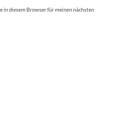
 in diesem Browser für meinen nächsten