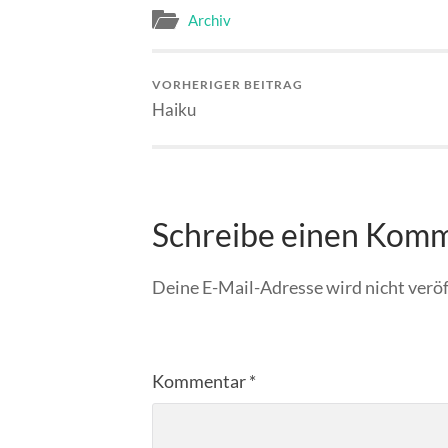
Archiv
VORHERIGER BEITRAG
Haiku
Schreibe einen Kom
Deine E-Mail-Adresse wird nicht veröf
Kommentar
*