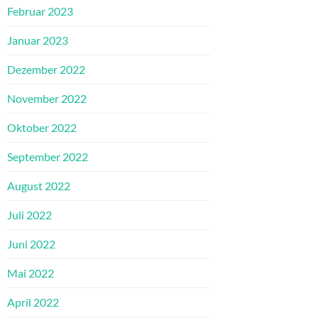
Februar 2023
Januar 2023
Dezember 2022
November 2022
Oktober 2022
September 2022
August 2022
Juli 2022
Juni 2022
Mai 2022
April 2022