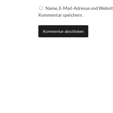
Name, E-Mail-Adresse und Website
Kommentar speichern.