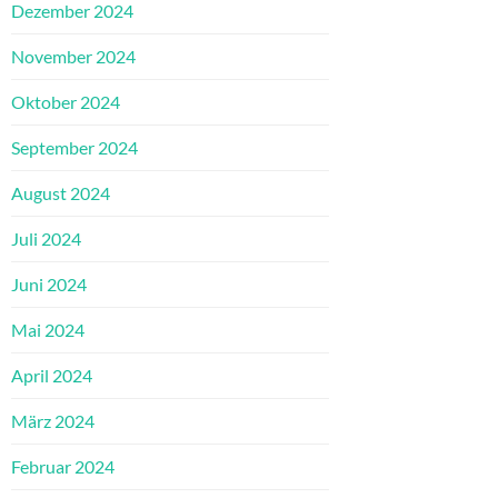
Dezember 2024
November 2024
Oktober 2024
September 2024
August 2024
Juli 2024
Juni 2024
Mai 2024
April 2024
März 2024
Februar 2024