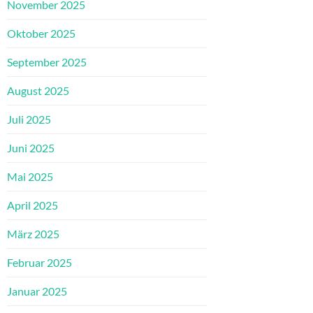
November 2025
Oktober 2025
September 2025
August 2025
Juli 2025
Juni 2025
Mai 2025
April 2025
März 2025
Februar 2025
Januar 2025