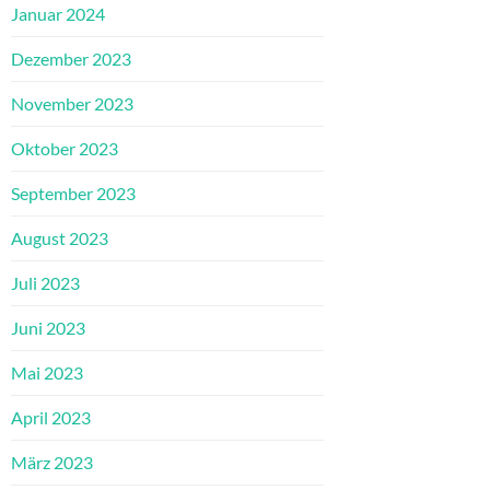
Januar 2024
Dezember 2023
November 2023
Oktober 2023
September 2023
August 2023
Juli 2023
Juni 2023
Mai 2023
April 2023
März 2023