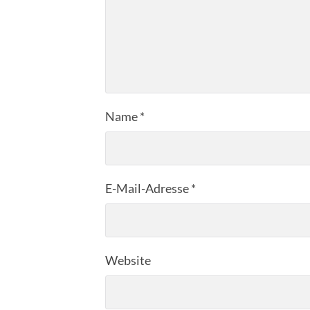
Name
*
E-Mail-Adresse
*
Website