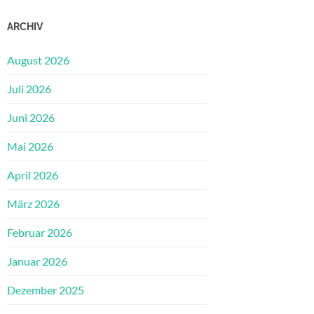
ARCHIV
August 2026
Juli 2026
Juni 2026
Mai 2026
April 2026
März 2026
Februar 2026
Januar 2026
Dezember 2025