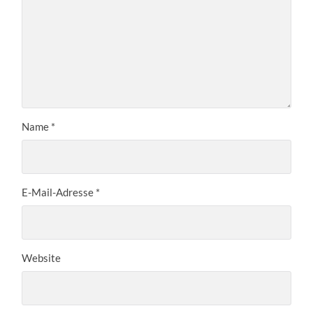
Name
*
E-Mail-Adresse
*
Website