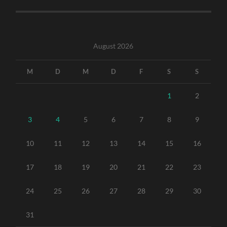
August 2026
M
D
M
D
F
S
S
1
2
3
4
5
6
7
8
9
10
11
12
13
14
15
16
17
18
19
20
21
22
23
24
25
26
27
28
29
30
31