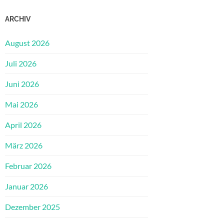
ARCHIV
August 2026
Juli 2026
Juni 2026
Mai 2026
April 2026
März 2026
Februar 2026
Januar 2026
Dezember 2025