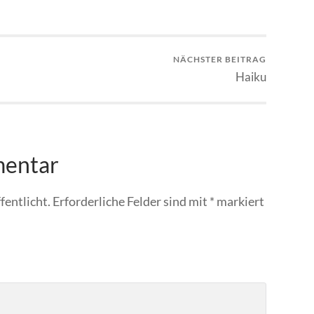
NÄCHSTER BEITRAG
Haiku
mentar
fentlicht.
Erforderliche Felder sind mit
*
markiert