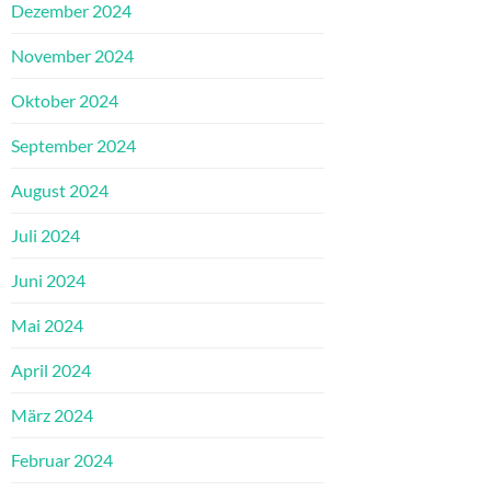
Dezember 2024
November 2024
Oktober 2024
September 2024
August 2024
Juli 2024
Juni 2024
Mai 2024
April 2024
März 2024
Februar 2024