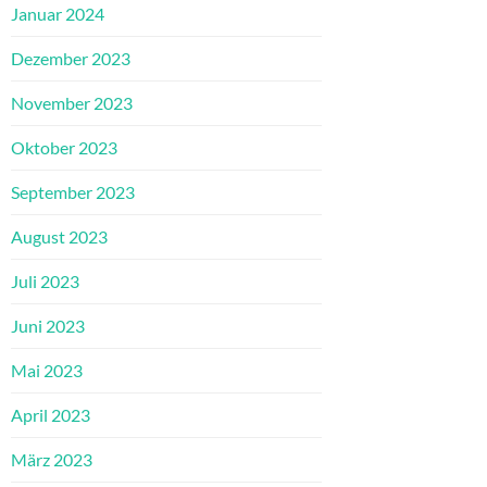
Januar 2024
Dezember 2023
November 2023
Oktober 2023
September 2023
August 2023
Juli 2023
Juni 2023
Mai 2023
April 2023
März 2023