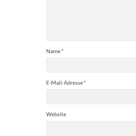
Name
*
E-Mail-Adresse
*
Website