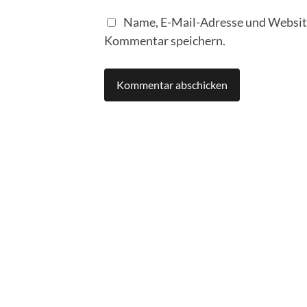
Name, E-Mail-Adresse und Website
Kommentar speichern.