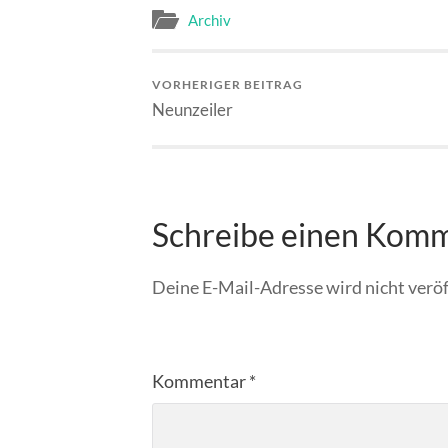
Archiv
VORHERIGER BEITRAG
Neunzeiler
Schreibe einen Kom
Deine E-Mail-Adresse wird nicht veröf
Kommentar
*