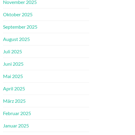
November 2025
Oktober 2025
September 2025
August 2025
Juli 2025
Juni 2025
Mai 2025
April 2025
März 2025
Februar 2025
Januar 2025