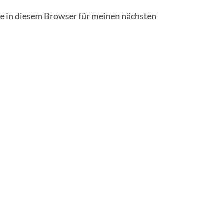
 in diesem Browser für meinen nächsten