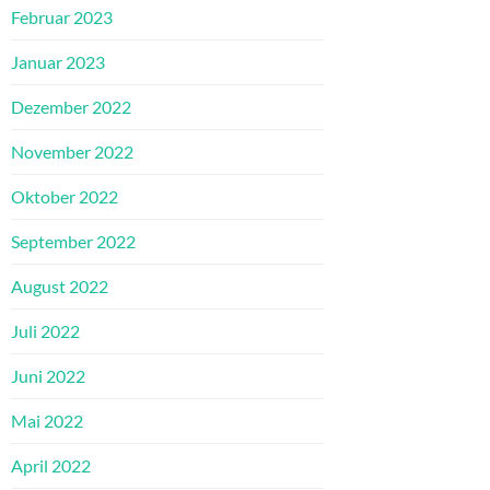
Februar 2023
Januar 2023
Dezember 2022
November 2022
Oktober 2022
September 2022
August 2022
Juli 2022
Juni 2022
Mai 2022
April 2022