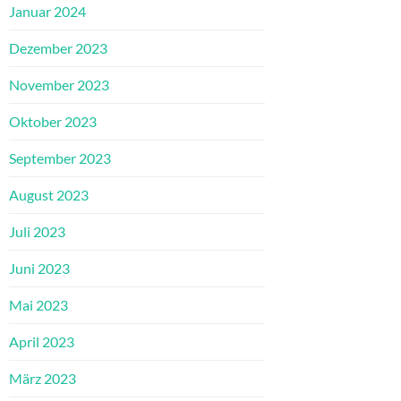
Januar 2024
Dezember 2023
November 2023
Oktober 2023
September 2023
August 2023
Juli 2023
Juni 2023
Mai 2023
April 2023
März 2023