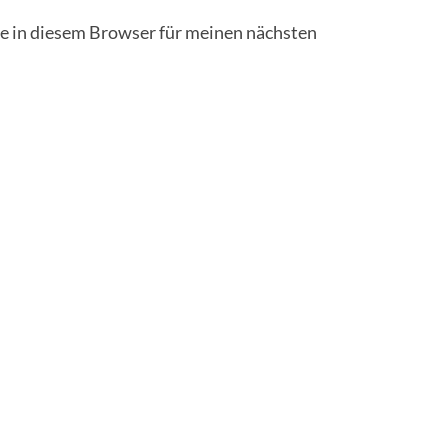
 in diesem Browser für meinen nächsten