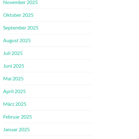
November 2025
Oktober 2025
September 2025
August 2025
Juli 2025
Juni 2025
Mai 2025
April 2025
März 2025
Februar 2025
Januar 2025