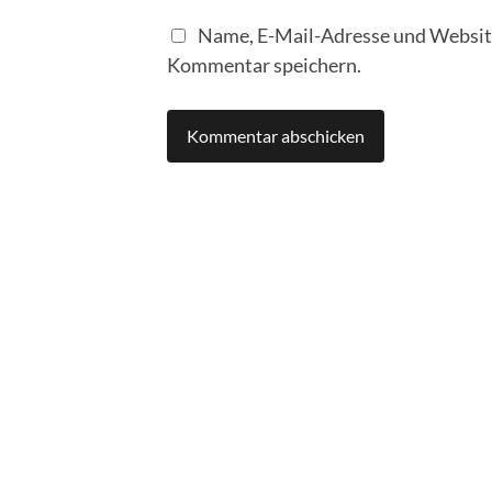
Name, E-Mail-Adresse und Website
Kommentar speichern.