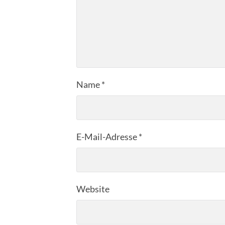
Name
*
E-Mail-Adresse
*
Website