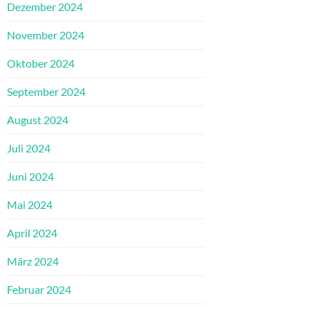
Dezember 2024
November 2024
Oktober 2024
September 2024
August 2024
Juli 2024
Juni 2024
Mai 2024
April 2024
März 2024
Februar 2024