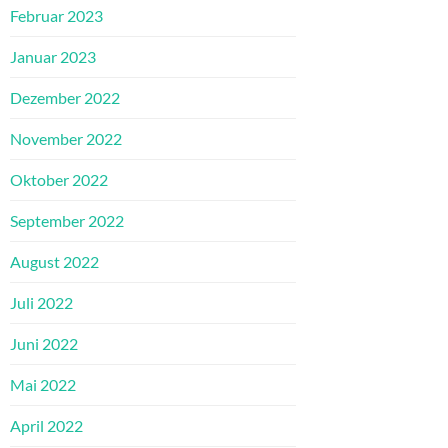
Februar 2023
Januar 2023
Dezember 2022
November 2022
Oktober 2022
September 2022
August 2022
Juli 2022
Juni 2022
Mai 2022
April 2022