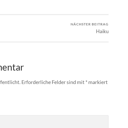
NÄCHSTER BEITRAG
Haiku
mentar
fentlicht.
Erforderliche Felder sind mit
*
markiert