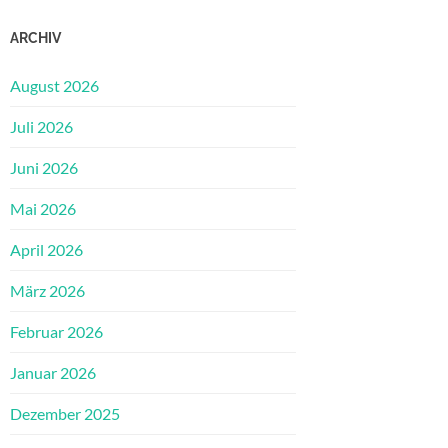
ARCHIV
August 2026
Juli 2026
Juni 2026
Mai 2026
April 2026
März 2026
Februar 2026
Januar 2026
Dezember 2025