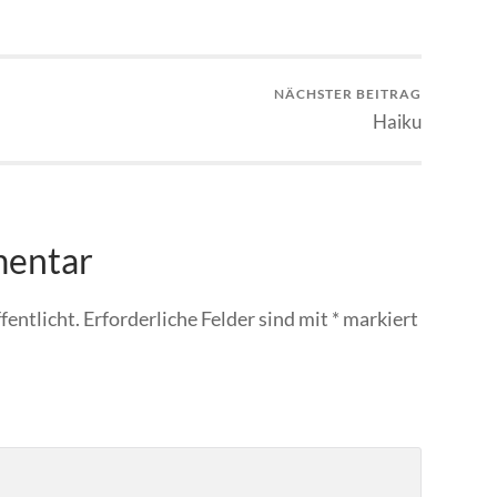
NÄCHSTER BEITRAG
Haiku
mentar
fentlicht.
Erforderliche Felder sind mit
*
markiert