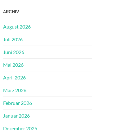
ARCHIV
August 2026
Juli 2026
Juni 2026
Mai 2026
April 2026
März 2026
Februar 2026
Januar 2026
Dezember 2025