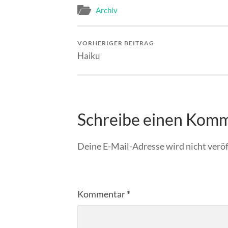
Archiv
VORHERIGER BEITRAG
Haiku
Schreibe einen Kom
Deine E-Mail-Adresse wird nicht veröf
Kommentar
*