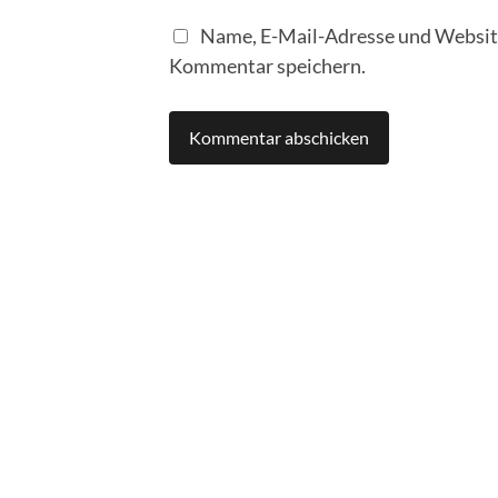
Name, E-Mail-Adresse und Website
Kommentar speichern.