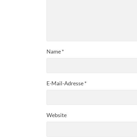
Name
*
E-Mail-Adresse
*
Website