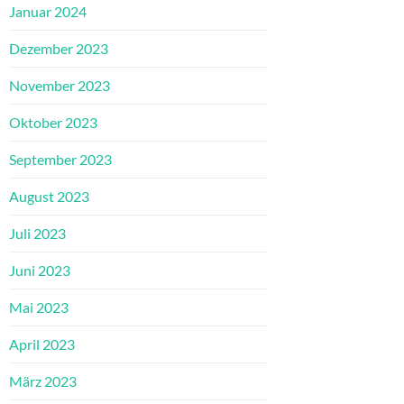
Januar 2024
Dezember 2023
November 2023
Oktober 2023
September 2023
August 2023
Juli 2023
Juni 2023
Mai 2023
April 2023
März 2023