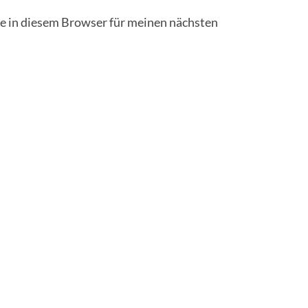
 in diesem Browser für meinen nächsten