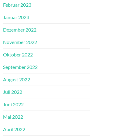
Februar 2023
Januar 2023
Dezember 2022
November 2022
Oktober 2022
September 2022
August 2022
Juli 2022
Juni 2022
Mai 2022
April 2022