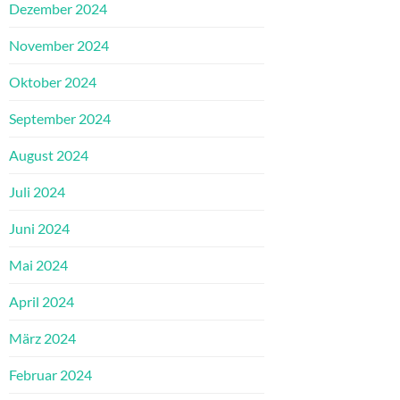
Dezember 2024
November 2024
Oktober 2024
September 2024
August 2024
Juli 2024
Juni 2024
Mai 2024
April 2024
März 2024
Februar 2024