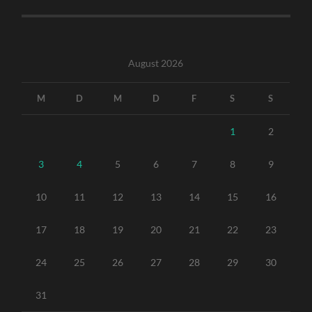
August 2026
M
D
M
D
F
S
S
1
2
3
4
5
6
7
8
9
10
11
12
13
14
15
16
17
18
19
20
21
22
23
24
25
26
27
28
29
30
31