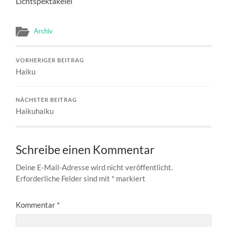
Lichtspektakelei
Archiv
VORHERIGER BEITRAG
Haiku
NÄCHSTER BEITRAG
Haikuhaiku
Schreibe einen Kommentar
Deine E-Mail-Adresse wird nicht veröffentlicht.
Erforderliche Felder sind mit
*
markiert
Kommentar
*