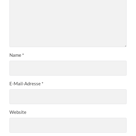
Name
*
E-Mail-Adresse
*
Website