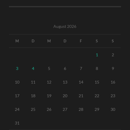
August 2026
M
D
M
D
F
S
S
1
2
3
4
5
6
7
8
9
10
11
12
13
14
15
16
17
18
19
20
21
22
23
24
25
26
27
28
29
30
31