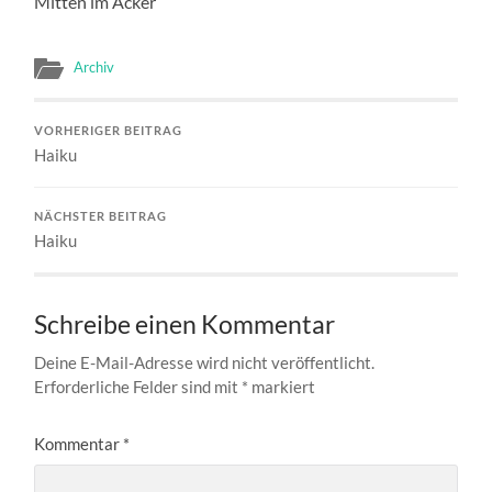
Mitten im Acker
Archiv
VORHERIGER BEITRAG
Haiku
NÄCHSTER BEITRAG
Haiku
Schreibe einen Kommentar
Deine E-Mail-Adresse wird nicht veröffentlicht.
Erforderliche Felder sind mit
*
markiert
Kommentar
*