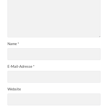
Name
*
E-Mail-Adresse
*
Website