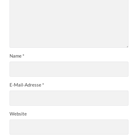
Name
*
E-Mail-Adresse
*
Website