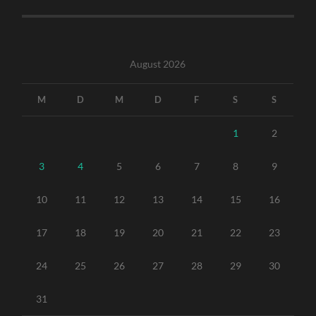
August 2026
M
D
M
D
F
S
S
1
2
3
4
5
6
7
8
9
10
11
12
13
14
15
16
17
18
19
20
21
22
23
24
25
26
27
28
29
30
31