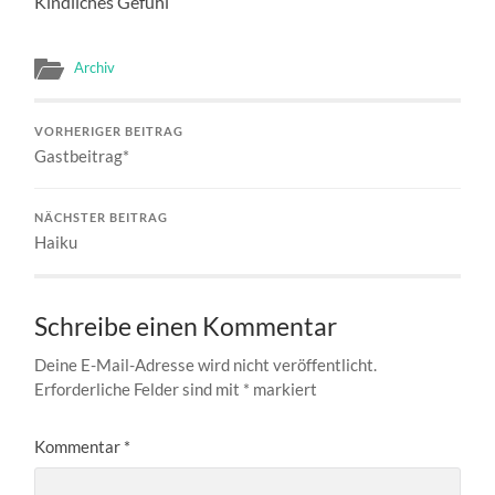
Kindliches Gefühl
Archiv
VORHERIGER BEITRAG
Gastbeitrag*
NÄCHSTER BEITRAG
Haiku
Schreibe einen Kommentar
Deine E-Mail-Adresse wird nicht veröffentlicht.
Erforderliche Felder sind mit
*
markiert
Kommentar
*