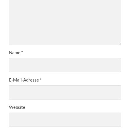
Name
*
E-Mail-Adresse
*
Website