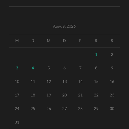
August 2026
M
D
M
D
F
S
S
1
2
3
4
5
6
7
8
9
10
11
12
13
14
15
16
17
18
19
20
21
22
23
24
25
26
27
28
29
30
31