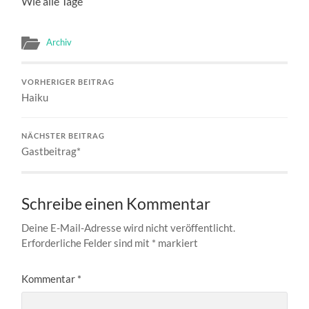
Wie alle Tage
Archiv
VORHERIGER BEITRAG
Haiku
NÄCHSTER BEITRAG
Gastbeitrag*
Schreibe einen Kommentar
Deine E-Mail-Adresse wird nicht veröffentlicht.
Erforderliche Felder sind mit
*
markiert
Kommentar
*