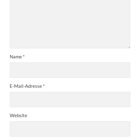
Name
*
E-Mail-Adresse
*
Website