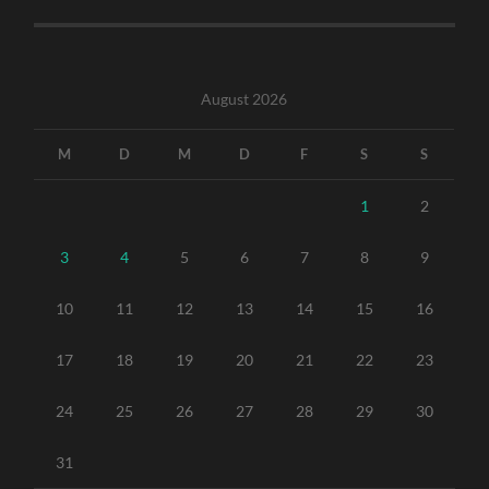
August 2026
M
D
M
D
F
S
S
1
2
3
4
5
6
7
8
9
10
11
12
13
14
15
16
17
18
19
20
21
22
23
24
25
26
27
28
29
30
31