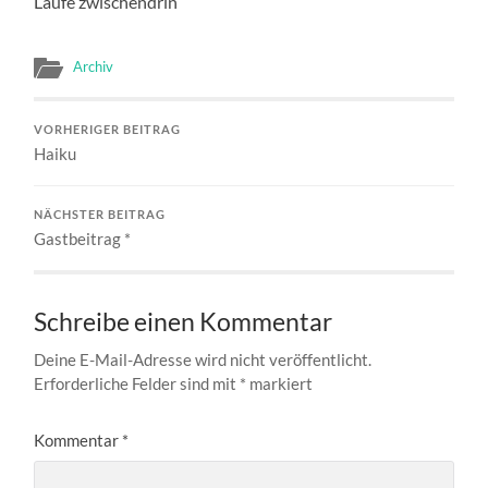
Laufe zwischendrin
Archiv
VORHERIGER BEITRAG
Haiku
NÄCHSTER BEITRAG
Gastbeitrag *
Schreibe einen Kommentar
Deine E-Mail-Adresse wird nicht veröffentlicht.
Erforderliche Felder sind mit
*
markiert
Kommentar
*