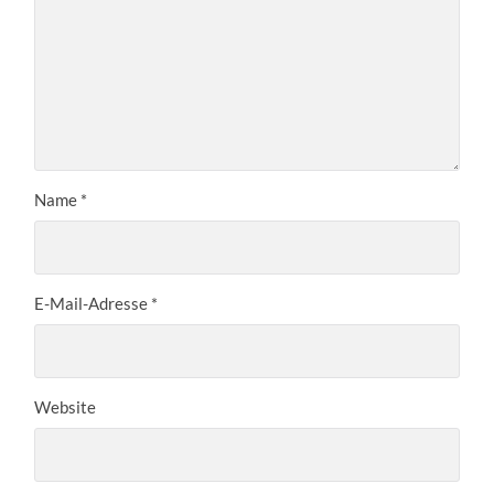
Name
*
E-Mail-Adresse
*
Website