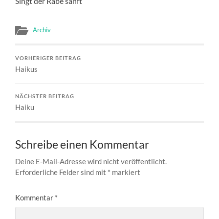
Singt der Rabe sanft
Archiv
VORHERIGER BEITRAG
Haikus
NÄCHSTER BEITRAG
Haiku
Schreibe einen Kommentar
Deine E-Mail-Adresse wird nicht veröffentlicht.
Erforderliche Felder sind mit
*
markiert
Kommentar
*