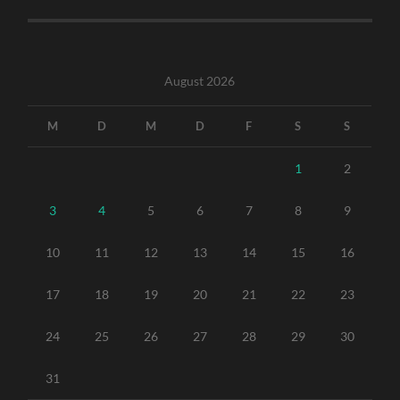
August 2026
M
D
M
D
F
S
S
1
2
3
4
5
6
7
8
9
10
11
12
13
14
15
16
17
18
19
20
21
22
23
24
25
26
27
28
29
30
31