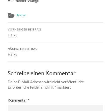
Auf meiner Wange
Archiv
VORHERIGER BEITRAG
Haiku
NÄCHSTER BEITRAG
Haiku
Schreibe einen Kommentar
Deine E-Mail-Adresse wird nicht veröffentlicht.
Erforderliche Felder sind mit
*
markiert
Kommentar
*