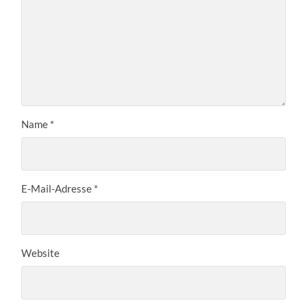
Name
*
E-Mail-Adresse
*
Website