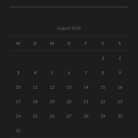
August 2026
M
D
M
D
F
S
S
1
2
3
4
5
6
7
8
9
10
11
12
13
14
15
16
17
18
19
20
21
22
23
24
25
26
27
28
29
30
31