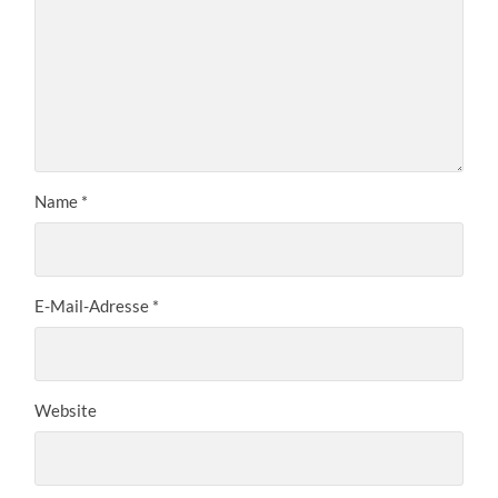
Name
*
E-Mail-Adresse
*
Website