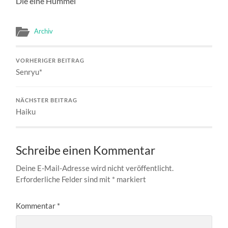
Die eine Hummel
Archiv
VORHERIGER BEITRAG
Senryu*
NÄCHSTER BEITRAG
Haiku
Schreibe einen Kommentar
Deine E-Mail-Adresse wird nicht veröffentlicht.
Erforderliche Felder sind mit
*
markiert
Kommentar
*