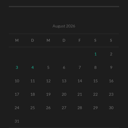
August 2026
M
D
M
D
F
S
S
1
2
3
4
5
6
7
8
9
10
11
12
13
14
15
16
17
18
19
20
21
22
23
24
25
26
27
28
29
30
31