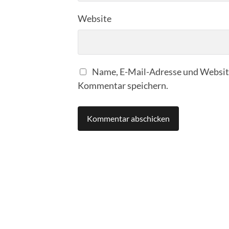
Website
Name, E-Mail-Adresse und Website
Kommentar speichern.