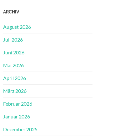
ARCHIV
August 2026
Juli 2026
Juni 2026
Mai 2026
April 2026
März 2026
Februar 2026
Januar 2026
Dezember 2025