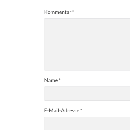
Kommentar
*
Name
*
E-Mail-Adresse
*