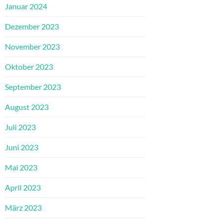
Januar 2024
Dezember 2023
November 2023
Oktober 2023
September 2023
August 2023
Juli 2023
Juni 2023
Mai 2023
April 2023
März 2023