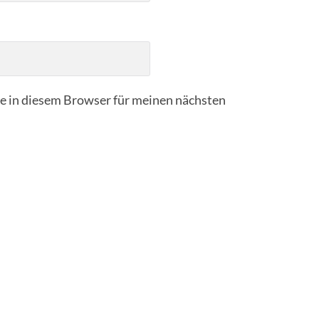
 in diesem Browser für meinen nächsten