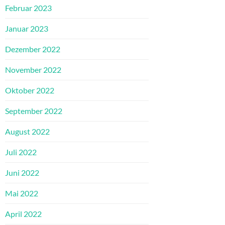
Februar 2023
Januar 2023
Dezember 2022
November 2022
Oktober 2022
September 2022
August 2022
Juli 2022
Juni 2022
Mai 2022
April 2022