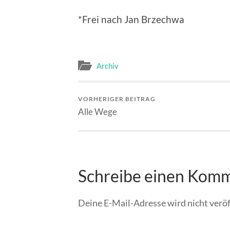
*Frei nach Jan Brzechwa
Archiv
VORHERIGER BEITRAG
Alle Wege
Schreibe einen Kom
Deine E-Mail-Adresse wird nicht veröf