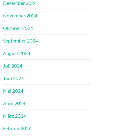
Dezember 2024
November 2024
Oktober 2024
September 2024
August 2024
Juli 2024
Juni 2024
Mai 2024
April 2024
März 2024
Februar 2024