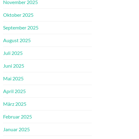
November 2025
Oktober 2025
September 2025
August 2025
Juli 2025
Juni 2025
Mai 2025
April 2025
März 2025
Februar 2025
Januar 2025