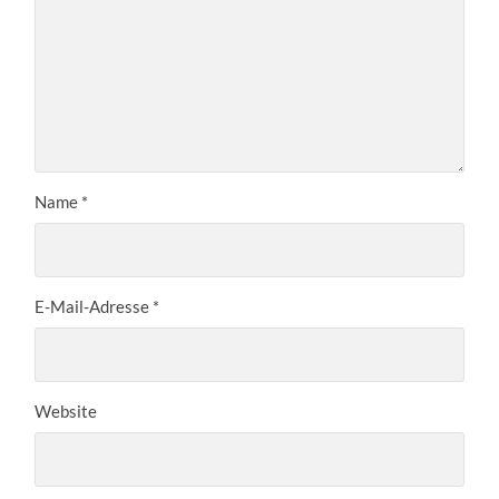
Name
*
E-Mail-Adresse
*
Website