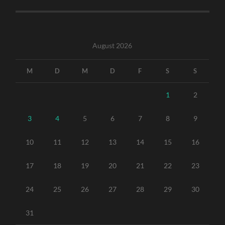
August 2026
M
D
M
D
F
S
S
1
2
3
4
5
6
7
8
9
10
11
12
13
14
15
16
17
18
19
20
21
22
23
24
25
26
27
28
29
30
31