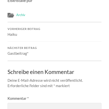
Eiskristalle pur
Archiv
VORHERIGER BEITRAG
Haiku
NÄCHSTER BEITRAG
Gastbeitrag*
Schreibe einen Kommentar
Deine E-Mail-Adresse wird nicht veröffentlicht.
Erforderliche Felder sind mit
*
markiert
Kommentar
*