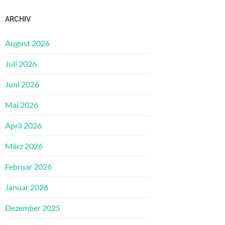
ARCHIV
August 2026
Juli 2026
Juni 2026
Mai 2026
April 2026
März 2026
Februar 2026
Januar 2026
Dezember 2025