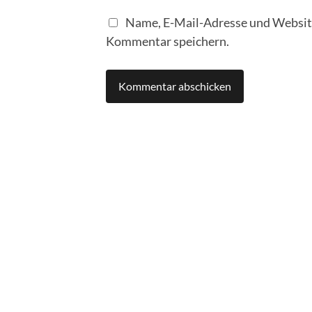
Name, E-Mail-Adresse und Website
Kommentar speichern.