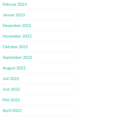
Februar 2023
Januar 2023
Dezember 2022
November 2022
Oktober 2022
September 2022
August 2022
Juli 2022
Juni 2022
Mai 2022
April 2022