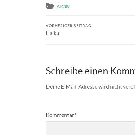
Archiv
VORHERIGER BEITRAG
Haiku
Schreibe einen Kom
Deine E-Mail-Adresse wird nicht veröf
Kommentar
*