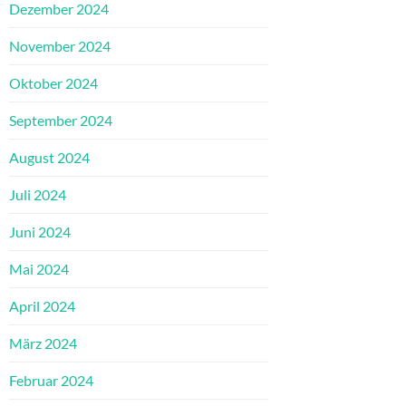
Dezember 2024
November 2024
Oktober 2024
September 2024
August 2024
Juli 2024
Juni 2024
Mai 2024
April 2024
März 2024
Februar 2024