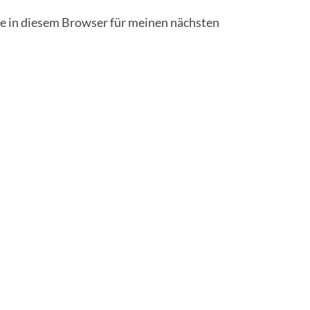
 in diesem Browser für meinen nächsten