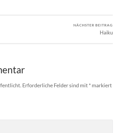
NÄCHSTER BEITRAG
Haiku
mentar
fentlicht.
Erforderliche Felder sind mit
*
markiert