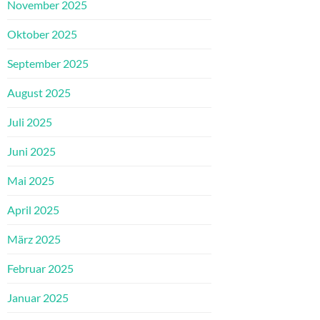
November 2025
Oktober 2025
September 2025
August 2025
Juli 2025
Juni 2025
Mai 2025
April 2025
März 2025
Februar 2025
Januar 2025