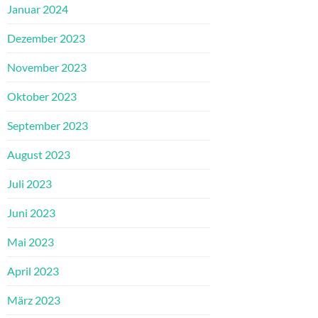
Januar 2024
Dezember 2023
November 2023
Oktober 2023
September 2023
August 2023
Juli 2023
Juni 2023
Mai 2023
April 2023
März 2023