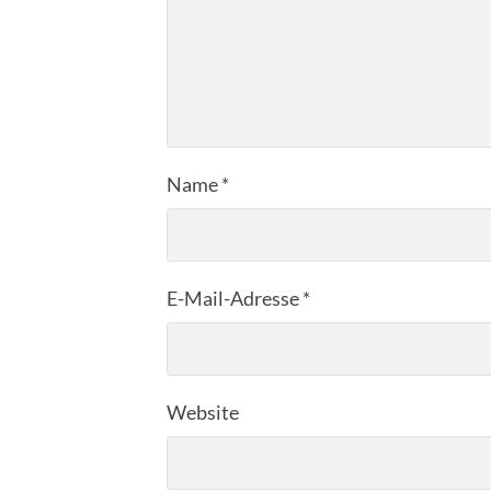
Name
*
E-Mail-Adresse
*
Website