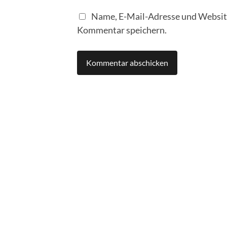
Name, E-Mail-Adresse und Website
Kommentar speichern.