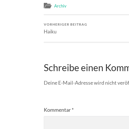
Archiv
VORHERIGER BEITRAG
Haiku
Schreibe einen Kom
Deine E-Mail-Adresse wird nicht veröf
Kommentar
*