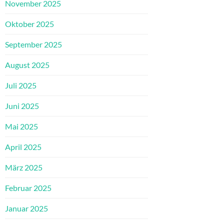
November 2025
Oktober 2025
September 2025
August 2025
Juli 2025
Juni 2025
Mai 2025
April 2025
März 2025
Februar 2025
Januar 2025