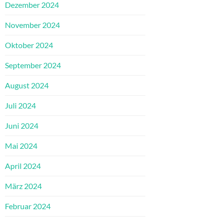
Dezember 2024
November 2024
Oktober 2024
September 2024
August 2024
Juli 2024
Juni 2024
Mai 2024
April 2024
März 2024
Februar 2024