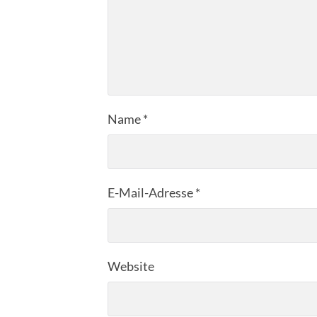
Name
*
E-Mail-Adresse
*
Website