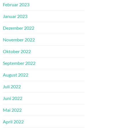
Februar 2023
Januar 2023
Dezember 2022
November 2022
Oktober 2022
September 2022
August 2022
Juli 2022
Juni 2022
Mai 2022
April 2022