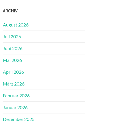
ARCHIV
August 2026
Juli 2026
Juni 2026
Mai 2026
April 2026
März 2026
Februar 2026
Januar 2026
Dezember 2025