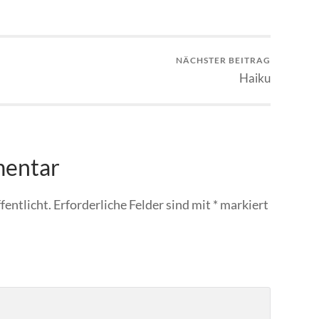
NÄCHSTER BEITRAG
Haiku
mentar
fentlicht.
Erforderliche Felder sind mit
*
markiert