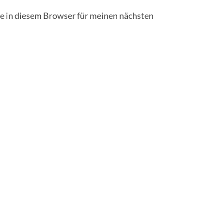
 in diesem Browser für meinen nächsten