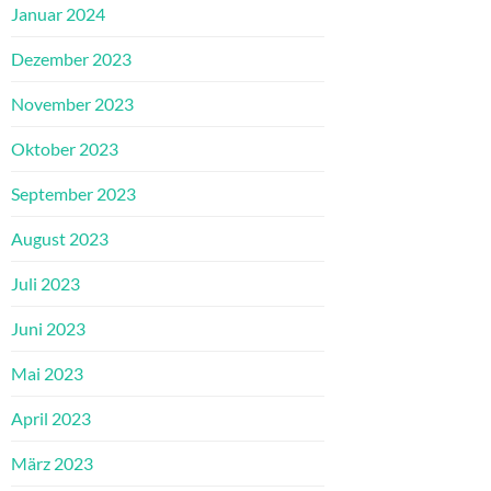
Januar 2024
Dezember 2023
November 2023
Oktober 2023
September 2023
August 2023
Juli 2023
Juni 2023
Mai 2023
April 2023
März 2023