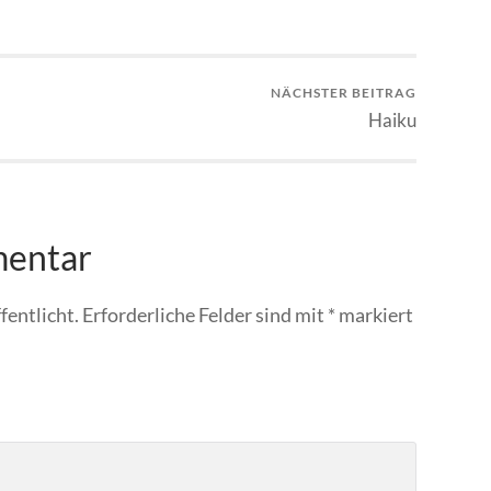
NÄCHSTER BEITRAG
Haiku
mentar
fentlicht.
Erforderliche Felder sind mit
*
markiert