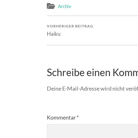
Archiv
VORHERIGER BEITRAG
Haiku
Schreibe einen Kom
Deine E-Mail-Adresse wird nicht veröf
Kommentar
*