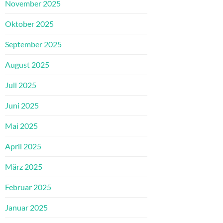
November 2025
Oktober 2025
September 2025
August 2025
Juli 2025
Juni 2025
Mai 2025
April 2025
März 2025
Februar 2025
Januar 2025