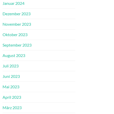
Januar 2024
Dezember 2023
November 2023
Oktober 2023
September 2023
August 2023
Juli 2023
Juni 2023
Mai 2023
April 2023
März 2023