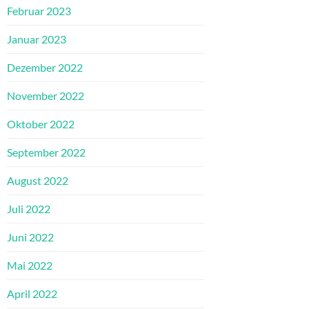
Februar 2023
Januar 2023
Dezember 2022
November 2022
Oktober 2022
September 2022
August 2022
Juli 2022
Juni 2022
Mai 2022
April 2022