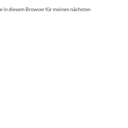
 in diesem Browser für meinen nächsten