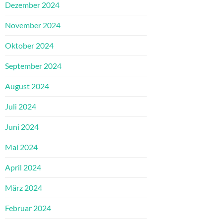
Dezember 2024
November 2024
Oktober 2024
September 2024
August 2024
Juli 2024
Juni 2024
Mai 2024
April 2024
März 2024
Februar 2024