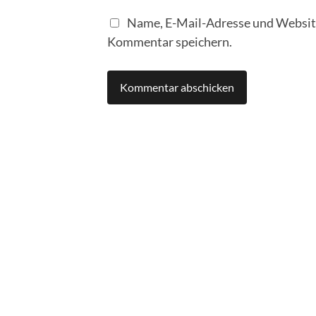
Name, E-Mail-Adresse und Website
Kommentar speichern.