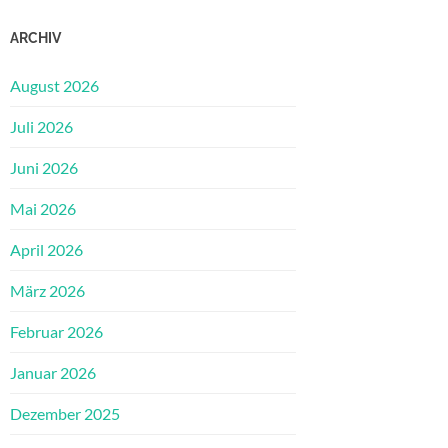
ARCHIV
August 2026
Juli 2026
Juni 2026
Mai 2026
April 2026
März 2026
Februar 2026
Januar 2026
Dezember 2025