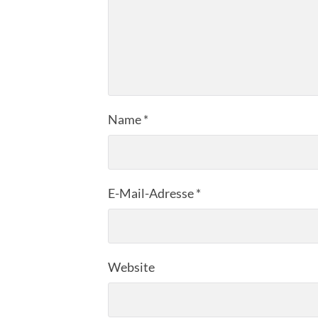
Name
*
E-Mail-Adresse
*
Website