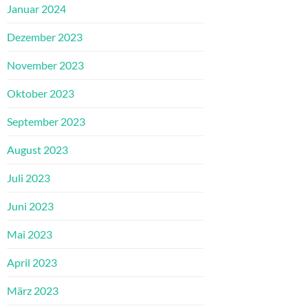
Januar 2024
Dezember 2023
November 2023
Oktober 2023
September 2023
August 2023
Juli 2023
Juni 2023
Mai 2023
April 2023
März 2023