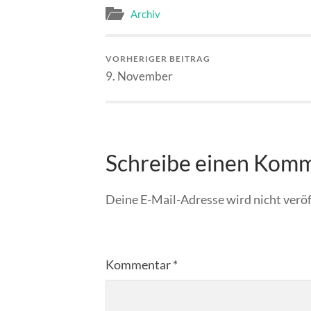
Archiv
VORHERIGER BEITRAG
9. November
Schreibe einen Kom
Deine E-Mail-Adresse wird nicht veröf
Kommentar
*