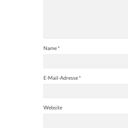
Name
*
E-Mail-Adresse
*
Website