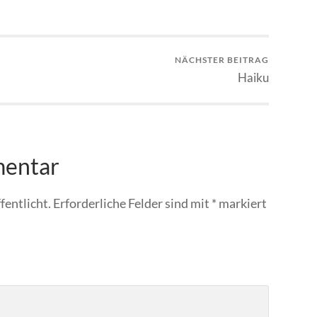
NÄCHSTER BEITRAG
Haiku
mentar
fentlicht.
Erforderliche Felder sind mit
*
markiert