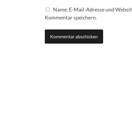
Name, E-Mail-Adresse und Website
Kommentar speichern.