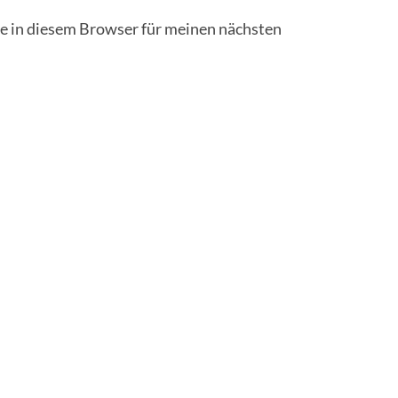
 in diesem Browser für meinen nächsten