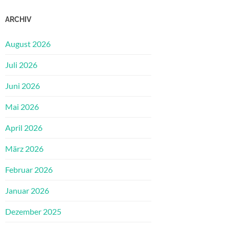
ARCHIV
August 2026
Juli 2026
Juni 2026
Mai 2026
April 2026
März 2026
Februar 2026
Januar 2026
Dezember 2025