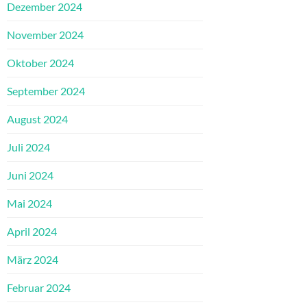
Dezember 2024
November 2024
Oktober 2024
September 2024
August 2024
Juli 2024
Juni 2024
Mai 2024
April 2024
März 2024
Februar 2024