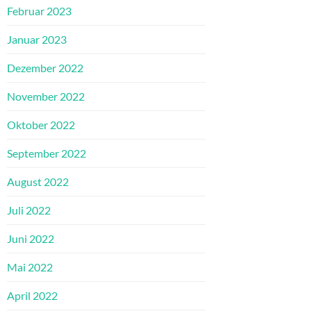
Februar 2023
Januar 2023
Dezember 2022
November 2022
Oktober 2022
September 2022
August 2022
Juli 2022
Juni 2022
Mai 2022
April 2022