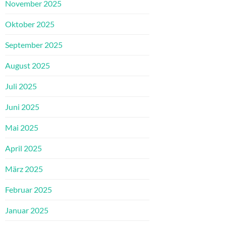
November 2025
Oktober 2025
September 2025
August 2025
Juli 2025
Juni 2025
Mai 2025
April 2025
März 2025
Februar 2025
Januar 2025