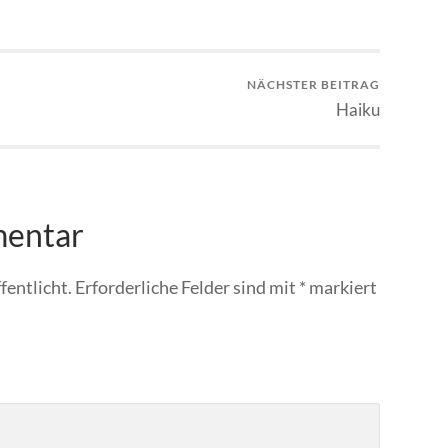
NÄCHSTER BEITRAG
Haiku
mentar
fentlicht.
Erforderliche Felder sind mit
*
markiert