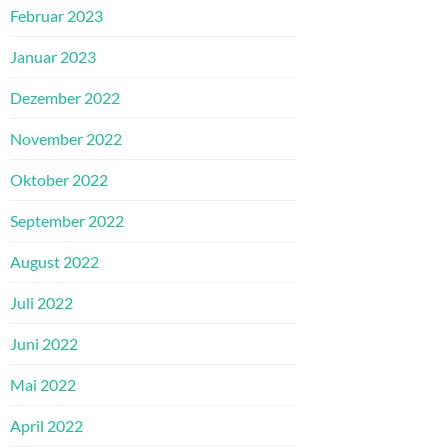
Februar 2023
Januar 2023
Dezember 2022
November 2022
Oktober 2022
September 2022
August 2022
Juli 2022
Juni 2022
Mai 2022
April 2022