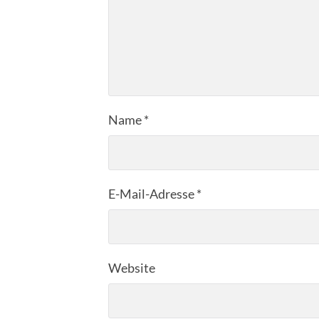
Name
*
E-Mail-Adresse
*
Website