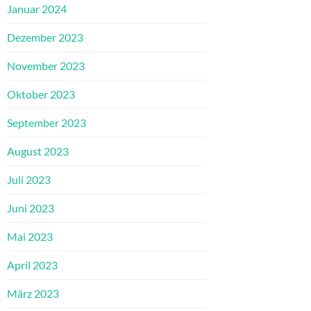
Januar 2024
Dezember 2023
November 2023
Oktober 2023
September 2023
August 2023
Juli 2023
Juni 2023
Mai 2023
April 2023
März 2023