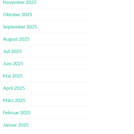
November 2025
Oktober 2025
September 2025
August 2025
Juli 2025
Juni 2025
Mai 2025
April 2025
März 2025
Februar 2025
Januar 2025