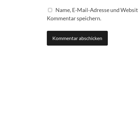
Name, E-Mail-Adresse und Website
Kommentar speichern.