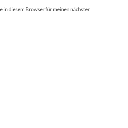
 in diesem Browser für meinen nächsten