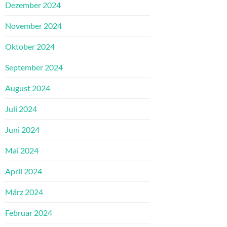
Dezember 2024
November 2024
Oktober 2024
September 2024
August 2024
Juli 2024
Juni 2024
Mai 2024
April 2024
März 2024
Februar 2024