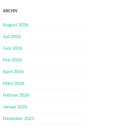
ARCHIV
August 2026
Juli 2026
Juni 2026
Mai 2026
April 2026
März 2026
Februar 2026
Januar 2026
Dezember 2025