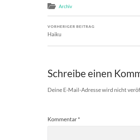
Archiv
VORHERIGER BEITRAG
Haiku
Schreibe einen Kom
Deine E-Mail-Adresse wird nicht veröf
Kommentar
*