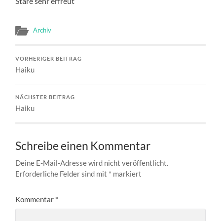
Stare sehr erfreut
Archiv
VORHERIGER BEITRAG
Haiku
NÄCHSTER BEITRAG
Haiku
Schreibe einen Kommentar
Deine E-Mail-Adresse wird nicht veröffentlicht.
Erforderliche Felder sind mit
*
markiert
Kommentar
*