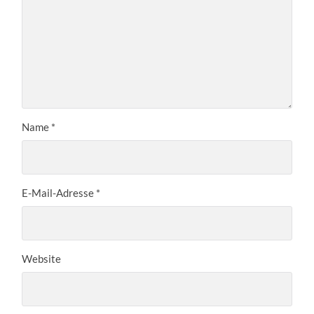
Name
*
E-Mail-Adresse
*
Website