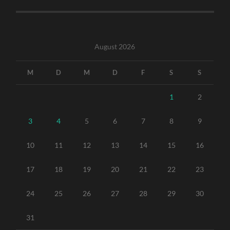
August 2026
M
D
M
D
F
S
S
1
2
3
4
5
6
7
8
9
10
11
12
13
14
15
16
17
18
19
20
21
22
23
24
25
26
27
28
29
30
31