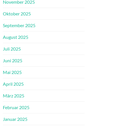
November 2025
Oktober 2025
September 2025
August 2025
Juli 2025
Juni 2025
Mai 2025
April 2025
März 2025
Februar 2025
Januar 2025