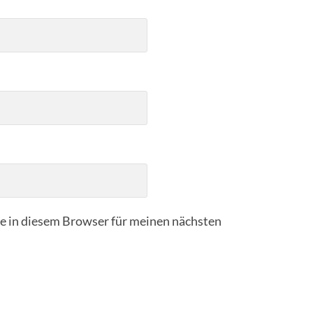
 in diesem Browser für meinen nächsten