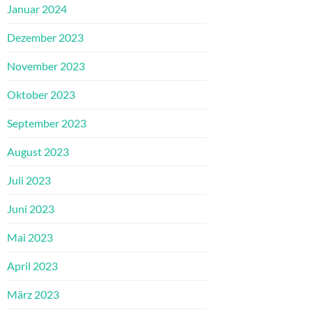
Januar 2024
Dezember 2023
November 2023
Oktober 2023
September 2023
August 2023
Juli 2023
Juni 2023
Mai 2023
April 2023
März 2023