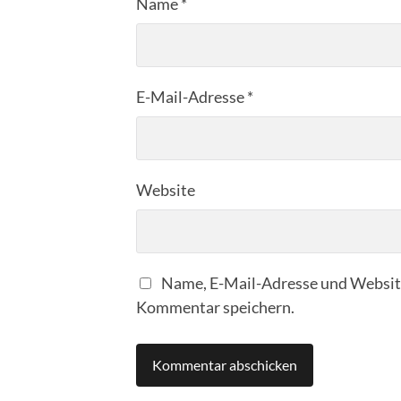
Name
*
E-Mail-Adresse
*
Website
Name, E-Mail-Adresse und Website
Kommentar speichern.