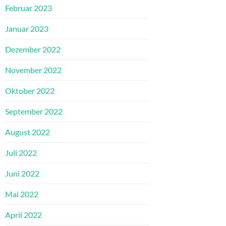
Februar 2023
Januar 2023
Dezember 2022
November 2022
Oktober 2022
September 2022
August 2022
Juli 2022
Juni 2022
Mai 2022
April 2022