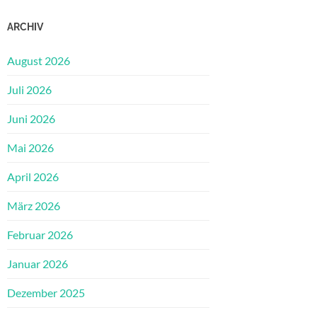
ARCHIV
August 2026
Juli 2026
Juni 2026
Mai 2026
April 2026
März 2026
Februar 2026
Januar 2026
Dezember 2025