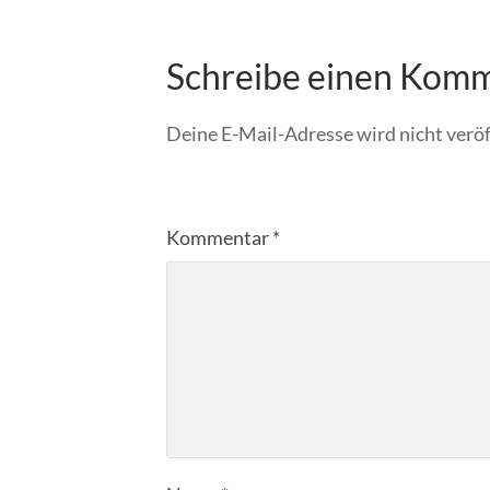
Schreibe einen Kom
Deine E-Mail-Adresse wird nicht veröf
Kommentar
*