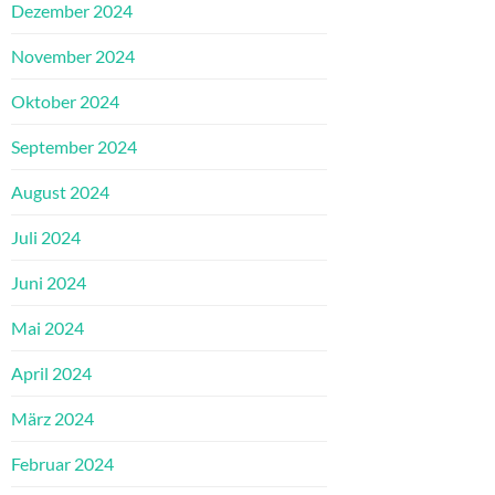
Dezember 2024
November 2024
Oktober 2024
September 2024
August 2024
Juli 2024
Juni 2024
Mai 2024
April 2024
März 2024
Februar 2024