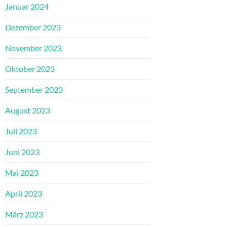
Januar 2024
Dezember 2023
November 2023
Oktober 2023
September 2023
August 2023
Juli 2023
Juni 2023
Mai 2023
April 2023
März 2023