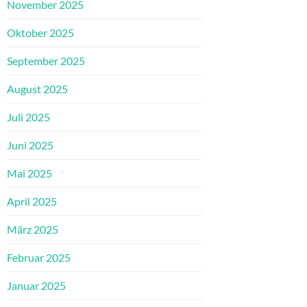
November 2025
Oktober 2025
September 2025
August 2025
Juli 2025
Juni 2025
Mai 2025
April 2025
März 2025
Februar 2025
Januar 2025