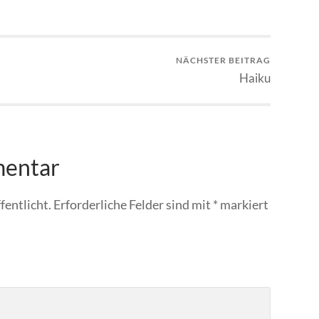
NÄCHSTER BEITRAG
Haiku
mentar
fentlicht.
Erforderliche Felder sind mit
*
markiert