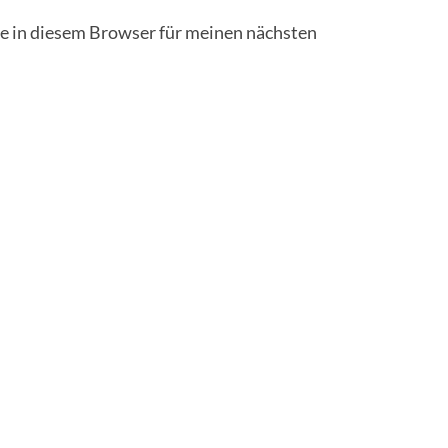
 in diesem Browser für meinen nächsten