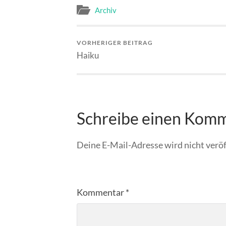
Archiv
VORHERIGER BEITRAG
Haiku
Schreibe einen Kom
Deine E-Mail-Adresse wird nicht veröf
Kommentar
*