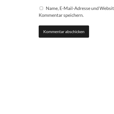
Name, E-Mail-Adresse und Website
Kommentar speichern.