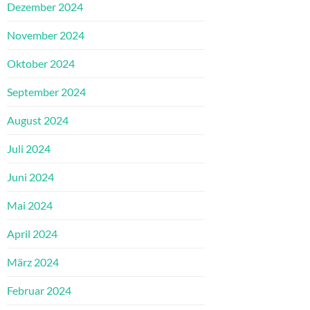
Dezember 2024
November 2024
Oktober 2024
September 2024
August 2024
Juli 2024
Juni 2024
Mai 2024
April 2024
März 2024
Februar 2024