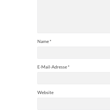
Name
*
E-Mail-Adresse
*
Website