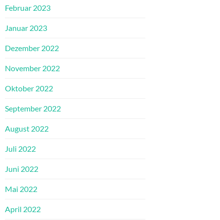
Februar 2023
Januar 2023
Dezember 2022
November 2022
Oktober 2022
September 2022
August 2022
Juli 2022
Juni 2022
Mai 2022
April 2022