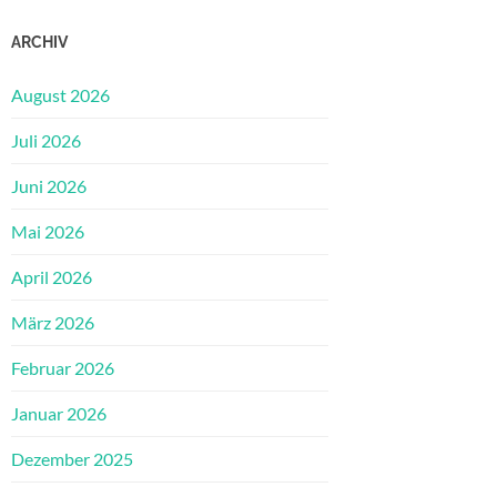
ARCHIV
August 2026
Juli 2026
Juni 2026
Mai 2026
April 2026
März 2026
Februar 2026
Januar 2026
Dezember 2025