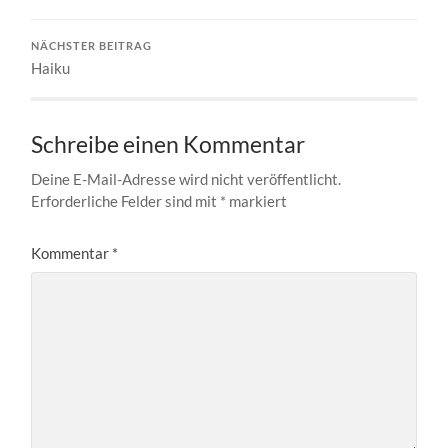
NÄCHSTER BEITRAG
Haiku
Schreibe einen Kommentar
Deine E-Mail-Adresse wird nicht veröffentlicht.
Erforderliche Felder sind mit
*
markiert
Kommentar
*