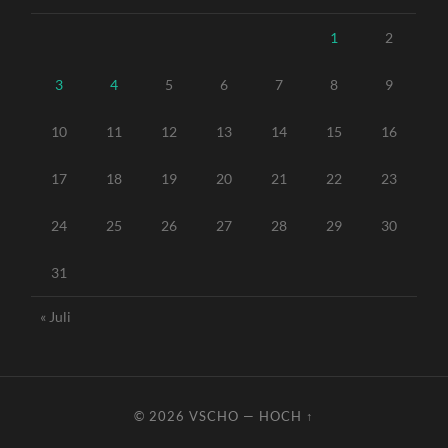
1
2
3
4
5
6
7
8
9
10
11
12
13
14
15
16
17
18
19
20
21
22
23
24
25
26
27
28
29
30
31
« Juli
© 2026
VSCHO
—
HOCH ↑