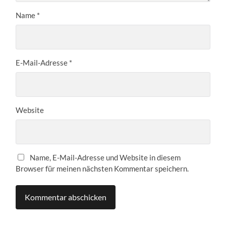
Name
*
E-Mail-Adresse
*
Website
Name, E-Mail-Adresse und Website in diesem
Browser für meinen nächsten Kommentar speichern.