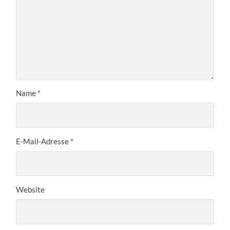
Name
*
E-Mail-Adresse
*
Website