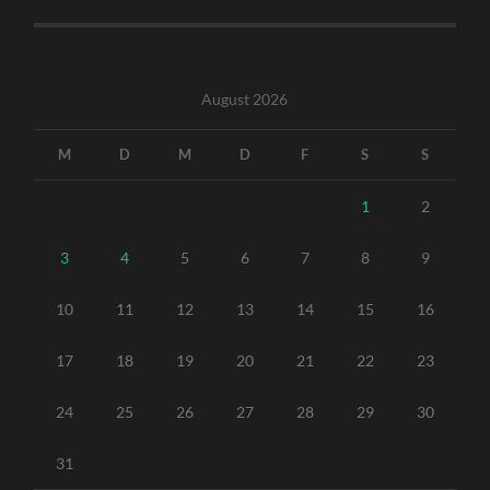
August 2026
M
D
M
D
F
S
S
1
2
3
4
5
6
7
8
9
10
11
12
13
14
15
16
17
18
19
20
21
22
23
24
25
26
27
28
29
30
31