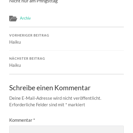
Nicht nur am Pfingsttag
Archiv
VORHERIGER BEITRAG
Haiku
NÄCHSTER BEITRAG
Haiku
Schreibe einen Kommentar
Deine E-Mail-Adresse wird nicht veröffentlicht.
Erforderliche Felder sind mit
*
markiert
Kommentar
*