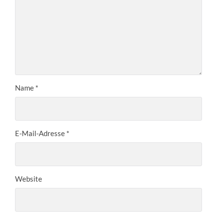
Name
*
E-Mail-Adresse
*
Website