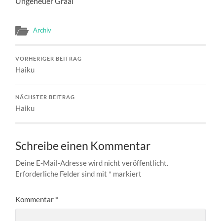
Ungeheuer Graal
Archiv
VORHERIGER BEITRAG
Haiku
NÄCHSTER BEITRAG
Haiku
Schreibe einen Kommentar
Deine E-Mail-Adresse wird nicht veröffentlicht.
Erforderliche Felder sind mit
*
markiert
Kommentar
*