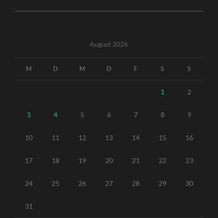
August 2026
M
D
M
D
F
S
S
1
2
3
4
5
6
7
8
9
10
11
12
13
14
15
16
17
18
19
20
21
22
23
24
25
26
27
28
29
30
31