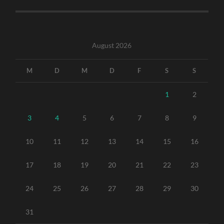
August 2026
M
D
M
D
F
S
S
1
2
3
4
5
6
7
8
9
10
11
12
13
14
15
16
17
18
19
20
21
22
23
24
25
26
27
28
29
30
31