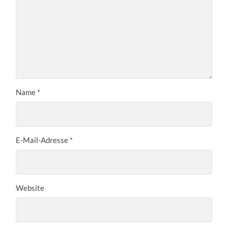
Name
*
E-Mail-Adresse
*
Website