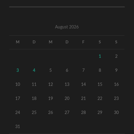
August 2026
M
D
M
D
F
S
S
1
2
3
4
5
6
7
8
9
10
11
12
13
14
15
16
17
18
19
20
21
22
23
24
25
26
27
28
29
30
31