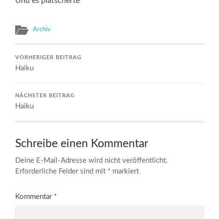
Und es plätscherte
Archiv
VORHERIGER BEITRAG
Haiku
NÄCHSTER BEITRAG
Haiku
Schreibe einen Kommentar
Deine E-Mail-Adresse wird nicht veröffentlicht.
Erforderliche Felder sind mit
*
markiert
Kommentar
*