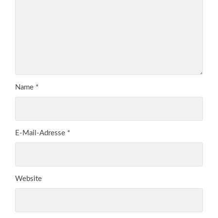
Name
*
E-Mail-Adresse
*
Website