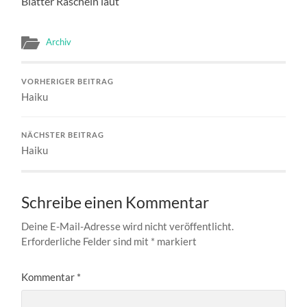
Blätter Rascheln laut
Archiv
VORHERIGER BEITRAG
Haiku
NÄCHSTER BEITRAG
Haiku
Schreibe einen Kommentar
Deine E-Mail-Adresse wird nicht veröffentlicht.
Erforderliche Felder sind mit
*
markiert
Kommentar
*