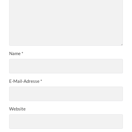
Name
*
E-Mail-Adresse
*
Website