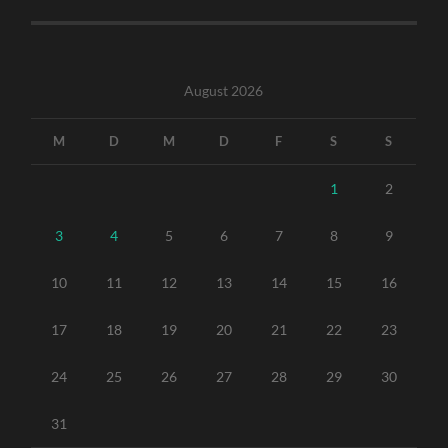
August 2026
M
D
M
D
F
S
S
1
2
3
4
5
6
7
8
9
10
11
12
13
14
15
16
17
18
19
20
21
22
23
24
25
26
27
28
29
30
31