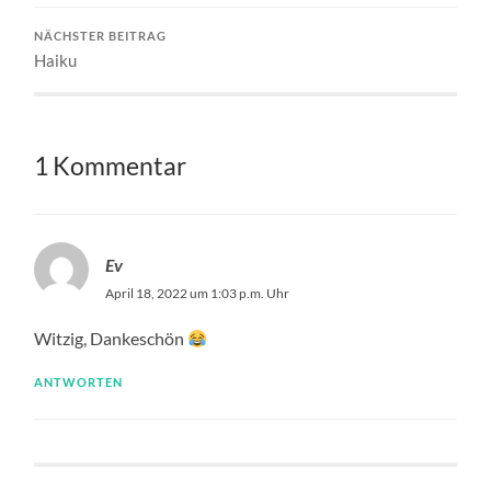
NÄCHSTER BEITRAG
Haiku
1 Kommentar
Ev
April 18, 2022 um 1:03 p.m. Uhr
Witzig, Dankeschön
ANTWORTEN