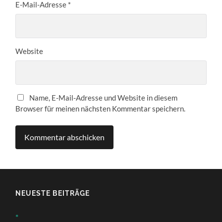
E-Mail-Adresse
*
Website
Name, E-Mail-Adresse und Website in diesem
Browser für meinen nächsten Kommentar speichern.
NEUESTE BEITRÄGE
*