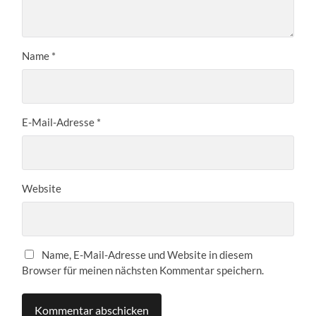
Name
*
E-Mail-Adresse
*
Website
Name, E-Mail-Adresse und Website in diesem
Browser für meinen nächsten Kommentar speichern.