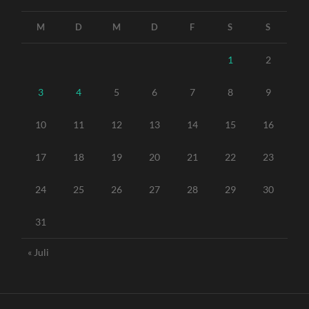
M
D
M
D
F
S
S
1
2
3
4
5
6
7
8
9
10
11
12
13
14
15
16
17
18
19
20
21
22
23
24
25
26
27
28
29
30
31
« Juli