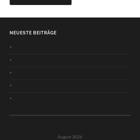
NEUESTE BEITRÄGE
*
*
*
*
*
August 2026