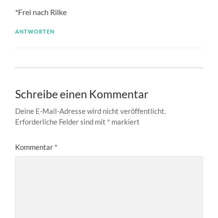
*Frei nach Rilke
ANTWORTEN
Schreibe einen Kommentar
Deine E-Mail-Adresse wird nicht veröffentlicht.
Erforderliche Felder sind mit
*
markiert
Kommentar
*