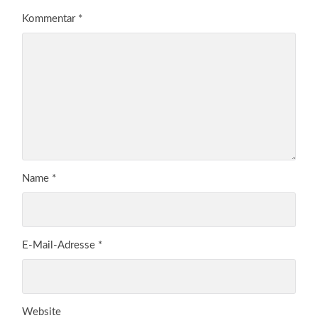
Kommentar
*
Name
*
E-Mail-Adresse
*
Website