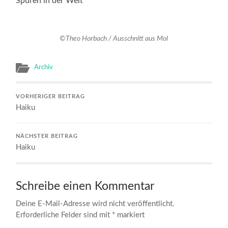
Spuren in der Welt
©Theo Horbach / Ausschnitt aus Mol
Archiv
VORHERIGER BEITRAG
Haiku
NÄCHSTER BEITRAG
Haiku
Schreibe einen Kommentar
Deine E-Mail-Adresse wird nicht veröffentlicht.
Erforderliche Felder sind mit
*
markiert