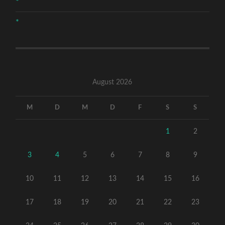
*
*
August 2026
M
D
M
D
F
S
S
1
2
3
4
5
6
7
8
9
10
11
12
13
14
15
16
17
18
19
20
21
22
23