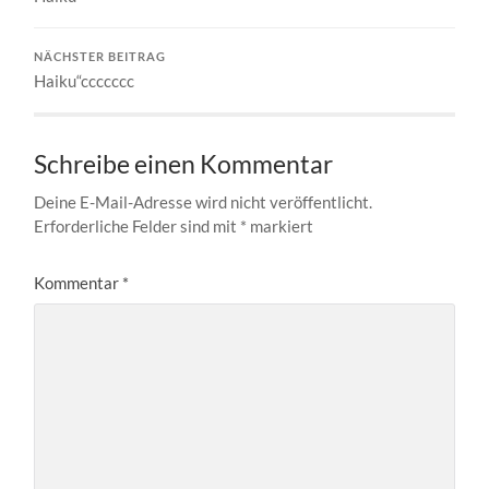
NÄCHSTER BEITRAG
Haiku“ccccccc
Schreibe einen Kommentar
Deine E-Mail-Adresse wird nicht veröffentlicht.
Erforderliche Felder sind mit
*
markiert
Kommentar
*