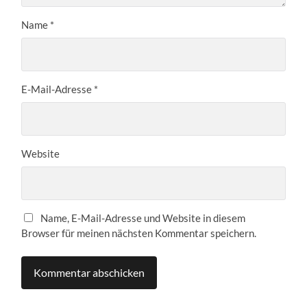
Name
*
E-Mail-Adresse
*
Website
Name, E-Mail-Adresse und Website in diesem
Browser für meinen nächsten Kommentar speichern.