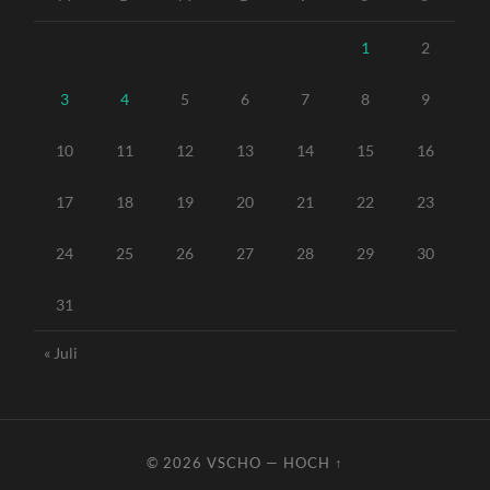
1
2
3
4
5
6
7
8
9
10
11
12
13
14
15
16
17
18
19
20
21
22
23
24
25
26
27
28
29
30
31
« Juli
© 2026
VSCHO
—
HOCH ↑