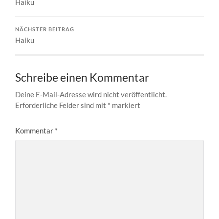
Haiku
NÄCHSTER BEITRAG
Haiku
Schreibe einen Kommentar
Deine E-Mail-Adresse wird nicht veröffentlicht.
Erforderliche Felder sind mit
*
markiert
Kommentar
*