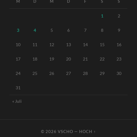
M
D
M
D
F
S
S
1
2
3
4
5
6
7
8
9
10
11
12
13
14
15
16
17
18
19
20
21
22
23
24
25
26
27
28
29
30
31
« Juli
© 2026
VSCHO
—
HOCH ↑