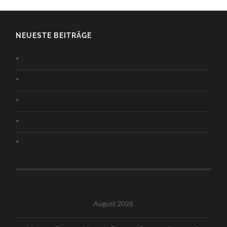
NEUESTE BEITRÄGE
*
*
*
*
*
August 2026