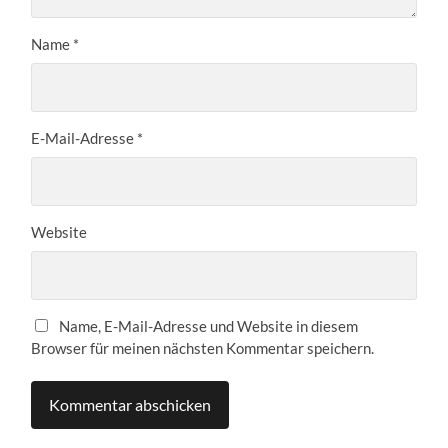
Name
*
E-Mail-Adresse
*
Website
Name, E-Mail-Adresse und Website in diesem
Browser für meinen nächsten Kommentar speichern.