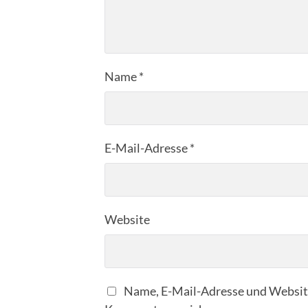
Name
*
E-Mail-Adresse
*
Website
Name, E-Mail-Adresse und Website