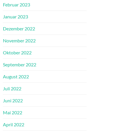
Februar 2023
Januar 2023
Dezember 2022
November 2022
Oktober 2022
September 2022
August 2022
Juli 2022
Juni 2022
Mai 2022
April 2022