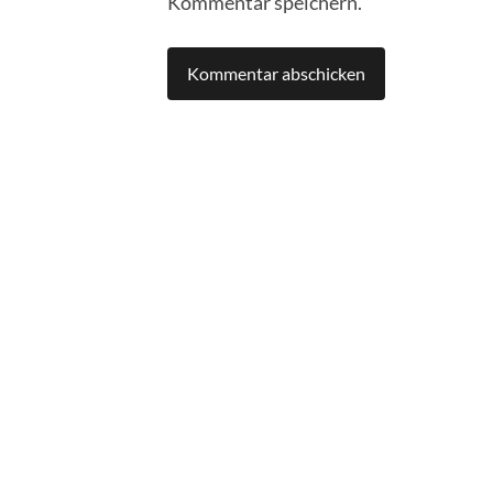
Kommentar speichern.