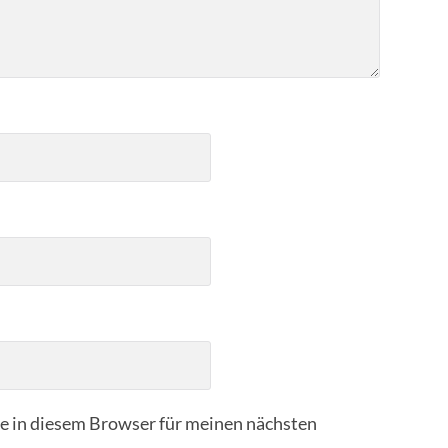
 in diesem Browser für meinen nächsten