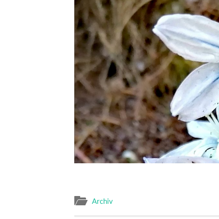
Archiv