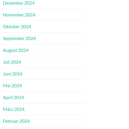
Dezember 2024
November 2024
Oktober 2024
September 2024
August 2024
Juli 2024
Juni 2024
Mai 2024
April 2024
März 2024
Februar 2024