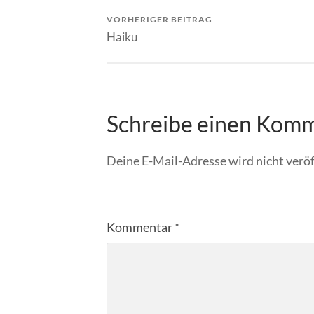
VORHERIGER BEITRAG
Haiku
Schreibe einen Kom
Deine E-Mail-Adresse wird nicht veröf
Kommentar
*