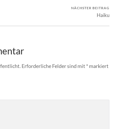
NÄCHSTER BEITRAG
Haiku
mentar
fentlicht.
Erforderliche Felder sind mit
*
markiert