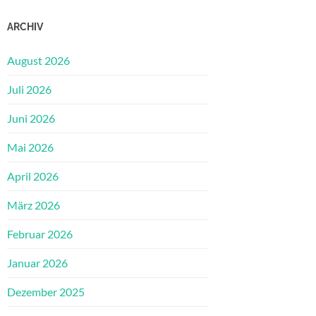
ARCHIV
August 2026
Juli 2026
Juni 2026
Mai 2026
April 2026
März 2026
Februar 2026
Januar 2026
Dezember 2025