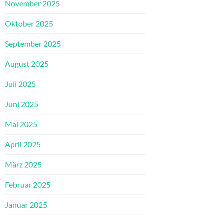
November 2025
Oktober 2025
September 2025
August 2025
Juli 2025
Juni 2025
Mai 2025
April 2025
März 2025
Februar 2025
Januar 2025