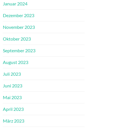
Januar 2024
Dezember 2023
November 2023
Oktober 2023
September 2023
August 2023
Juli 2023
Juni 2023
Mai 2023
April 2023
März 2023