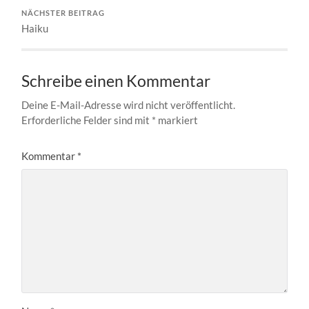
NÄCHSTER BEITRAG
Haiku
Schreibe einen Kommentar
Deine E-Mail-Adresse wird nicht veröffentlicht.
Erforderliche Felder sind mit
*
markiert
Kommentar
*