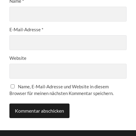
Name
*
E-Mail-Adresse
*
Website
Name, E-Mail-Adresse und Website in diesem
Browser für meinen nächsten Kommentar speichern.