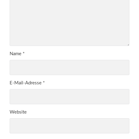
Name
*
E-Mail-Adresse
*
Website