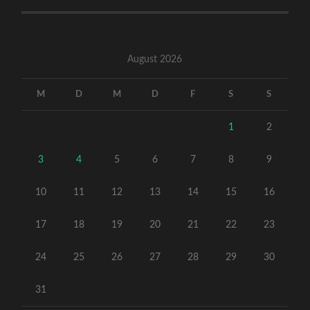
August 2026
M
D
M
D
F
S
S
1
2
3
4
5
6
7
8
9
10
11
12
13
14
15
16
17
18
19
20
21
22
23
24
25
26
27
28
29
30
31