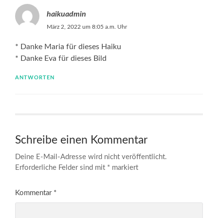
haikuadmin
März 2, 2022 um 8:05 a.m. Uhr
* Danke Maria für dieses Haiku
* Danke Eva für dieses Bild
ANTWORTEN
Schreibe einen Kommentar
Deine E-Mail-Adresse wird nicht veröffentlicht.
Erforderliche Felder sind mit
*
markiert
Kommentar
*