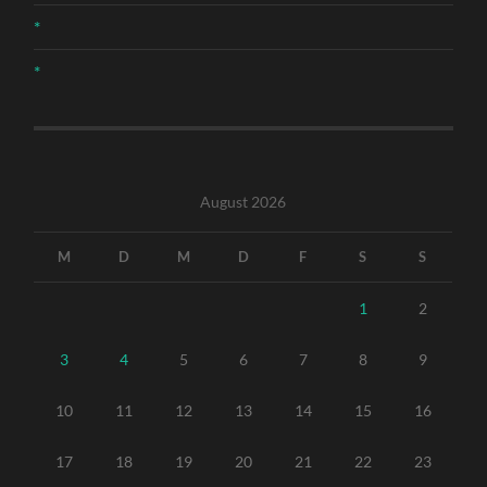
*
*
August 2026
M
D
M
D
F
S
S
1
2
3
4
5
6
7
8
9
10
11
12
13
14
15
16
17
18
19
20
21
22
23