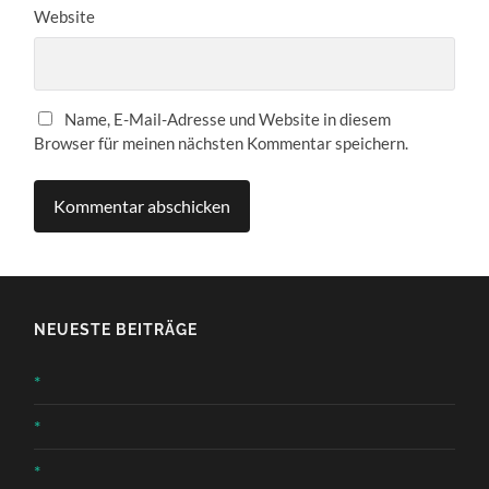
Website
Name, E-Mail-Adresse und Website in diesem
Browser für meinen nächsten Kommentar speichern.
NEUESTE BEITRÄGE
*
*
*