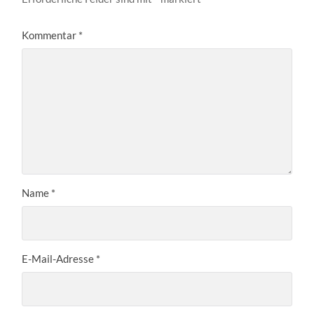
Kommentar
*
Name
*
E-Mail-Adresse
*