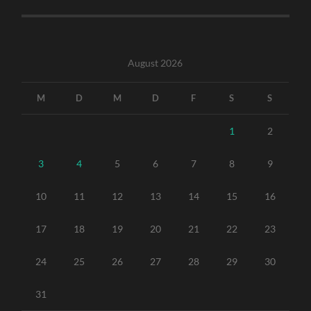
August 2026
M
D
M
D
F
S
S
1
2
3
4
5
6
7
8
9
10
11
12
13
14
15
16
17
18
19
20
21
22
23
24
25
26
27
28
29
30
31