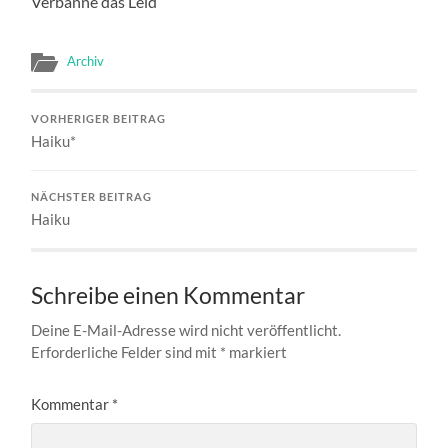
Verbanne das Leid
Archiv
VORHERIGER BEITRAG
Haiku*
NÄCHSTER BEITRAG
Haiku
Schreibe einen Kommentar
Deine E-Mail-Adresse wird nicht veröffentlicht.
Erforderliche Felder sind mit
*
markiert
Kommentar
*