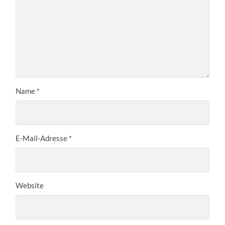
Name
*
E-Mail-Adresse
*
Website