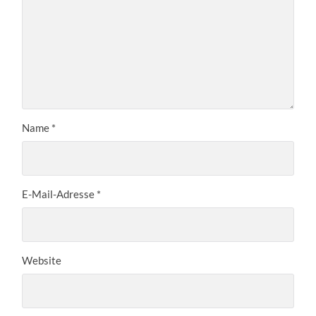
Name
*
E-Mail-Adresse
*
Website