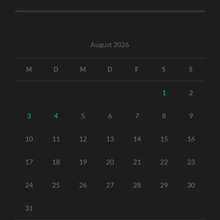
August 2026
M
D
M
D
F
S
S
1
2
3
4
5
6
7
8
9
10
11
12
13
14
15
16
17
18
19
20
21
22
23
24
25
26
27
28
29
30
31