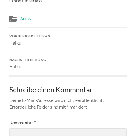
Ohne Unterlass
Archiv
VORHERIGER BEITRAG
Haiku
NÄCHSTER BEITRAG
Haiku
Schreibe einen Kommentar
Deine E-Mail-Adresse wird nicht veröffentlicht.
Erforderliche Felder sind mit
*
markiert
Kommentar
*