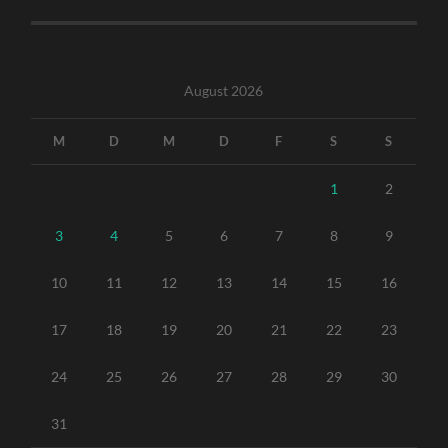
August 2026
M
D
M
D
F
S
S
1
2
3
4
5
6
7
8
9
10
11
12
13
14
15
16
17
18
19
20
21
22
23
24
25
26
27
28
29
30
31