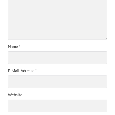
Name
*
E-Mail-Adresse
*
Website