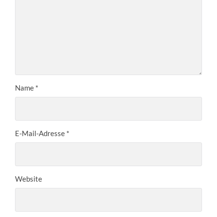
Name
*
E-Mail-Adresse
*
Website