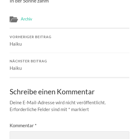
In der Sonne zahm
Archiv
VORHERIGER BEITRAG
Haiku
NÄCHSTER BEITRAG
Haiku
Schreibe einen Kommentar
Deine E-Mail-Adresse wird nicht veröffentlicht.
Erforderliche Felder sind mit
*
markiert
Kommentar
*