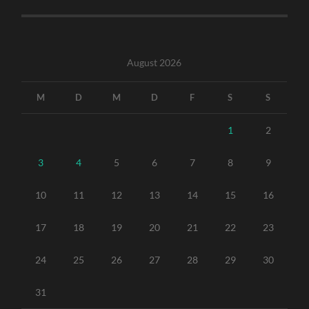
August 2026
M
D
M
D
F
S
S
1
2
3
4
5
6
7
8
9
10
11
12
13
14
15
16
17
18
19
20
21
22
23
24
25
26
27
28
29
30
31