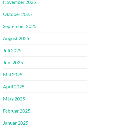
November 2025
Oktober 2025
September 2025
August 2025
Juli 2025
Juni 2025
Mai 2025
April 2025
März 2025
Februar 2025
Januar 2025