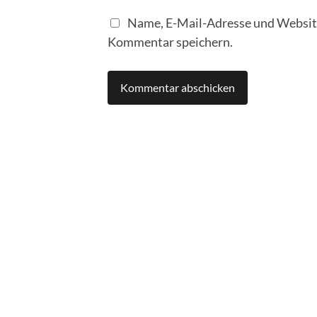
Name, E-Mail-Adresse und Website
Kommentar speichern.