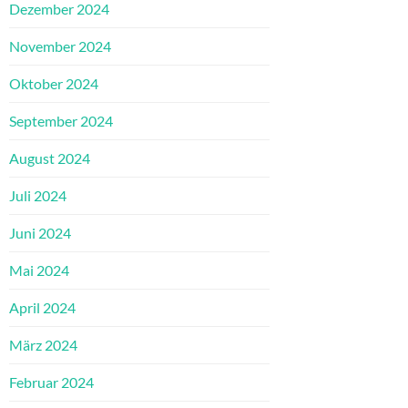
Dezember 2024
November 2024
Oktober 2024
September 2024
August 2024
Juli 2024
Juni 2024
Mai 2024
April 2024
März 2024
Februar 2024