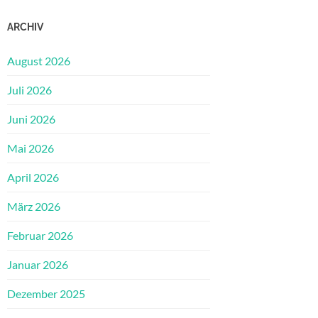
ARCHIV
August 2026
Juli 2026
Juni 2026
Mai 2026
April 2026
März 2026
Februar 2026
Januar 2026
Dezember 2025