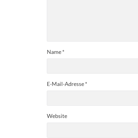
Name
*
E-Mail-Adresse
*
Website