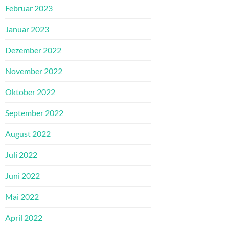
Februar 2023
Januar 2023
Dezember 2022
November 2022
Oktober 2022
September 2022
August 2022
Juli 2022
Juni 2022
Mai 2022
April 2022