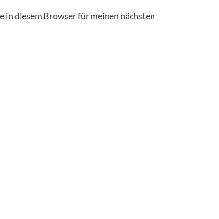
 in diesem Browser für meinen nächsten