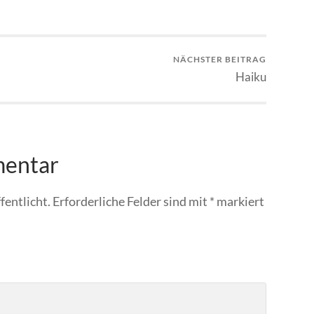
NÄCHSTER BEITRAG
Haiku
mentar
fentlicht.
Erforderliche Felder sind mit
*
markiert