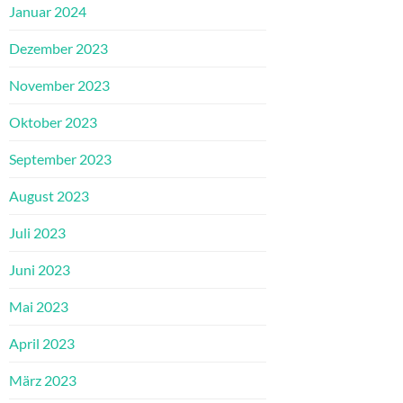
Januar 2024
Dezember 2023
November 2023
Oktober 2023
September 2023
August 2023
Juli 2023
Juni 2023
Mai 2023
April 2023
März 2023