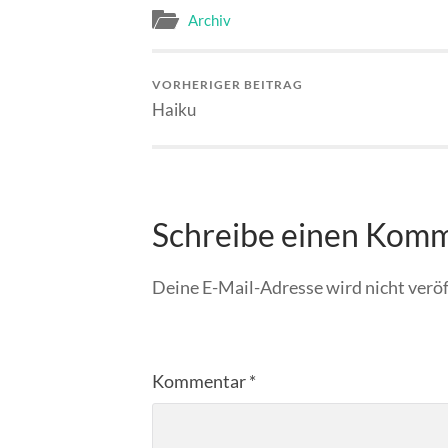
Archiv
VORHERIGER BEITRAG
Haiku
Schreibe einen Kom
Deine E-Mail-Adresse wird nicht veröf
Kommentar
*