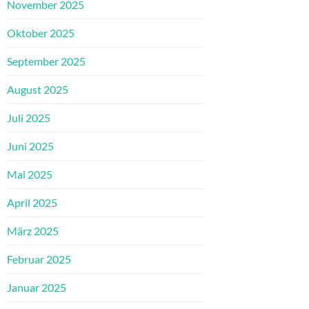
November 2025
Oktober 2025
September 2025
August 2025
Juli 2025
Juni 2025
Mai 2025
April 2025
März 2025
Februar 2025
Januar 2025