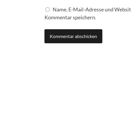
Name, E-Mail-Adresse und Website
Kommentar speichern.