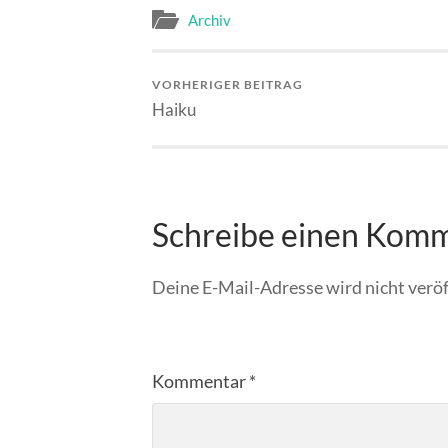
Archiv
VORHERIGER BEITRAG
Haiku
Schreibe einen Kom
Deine E-Mail-Adresse wird nicht veröf
Kommentar
*