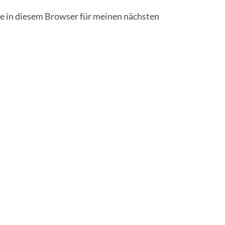
 in diesem Browser für meinen nächsten