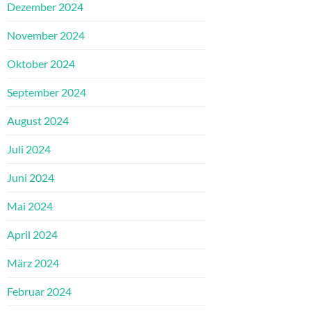
Dezember 2024
November 2024
Oktober 2024
September 2024
August 2024
Juli 2024
Juni 2024
Mai 2024
April 2024
März 2024
Februar 2024