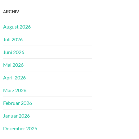
ARCHIV
August 2026
Juli 2026
Juni 2026
Mai 2026
April 2026
März 2026
Februar 2026
Januar 2026
Dezember 2025