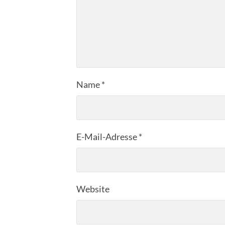
Name
*
E-Mail-Adresse
*
Website