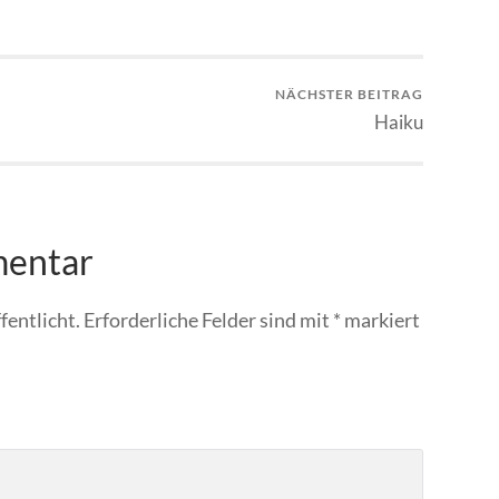
NÄCHSTER BEITRAG
Haiku
mentar
fentlicht.
Erforderliche Felder sind mit
*
markiert