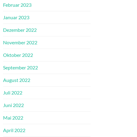
Februar 2023
Januar 2023
Dezember 2022
November 2022
Oktober 2022
September 2022
August 2022
Juli 2022
Juni 2022
Mai 2022
April 2022