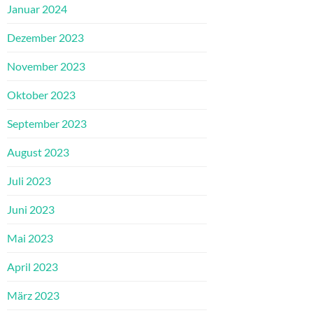
Januar 2024
Dezember 2023
November 2023
Oktober 2023
September 2023
August 2023
Juli 2023
Juni 2023
Mai 2023
April 2023
März 2023