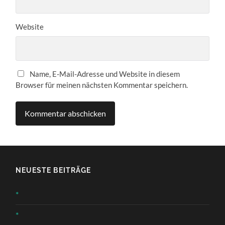
Website
Name, E-Mail-Adresse und Website in diesem
Browser für meinen nächsten Kommentar speichern.
NEUESTE BEITRÄGE
*
*