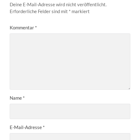
Deine E-Mail-Adresse wird nicht veröffentlicht.
Erforderliche Felder sind mit
*
markiert
Kommentar
*
Name
*
E-Mail-Adresse
*