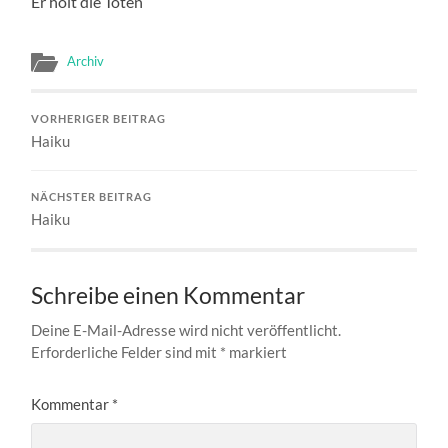
Er holt die Toten
Archiv
VORHERIGER BEITRAG
Haiku
NÄCHSTER BEITRAG
Haiku
Schreibe einen Kommentar
Deine E-Mail-Adresse wird nicht veröffentlicht.
Erforderliche Felder sind mit
*
markiert
Kommentar
*