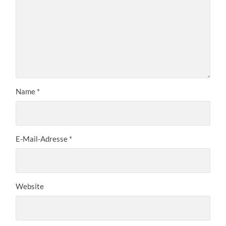
Name
*
E-Mail-Adresse
*
Website