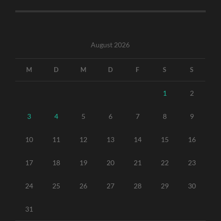
August 2026
M
D
M
D
F
S
S
1
2
3
4
5
6
7
8
9
10
11
12
13
14
15
16
17
18
19
20
21
22
23
24
25
26
27
28
29
30
31