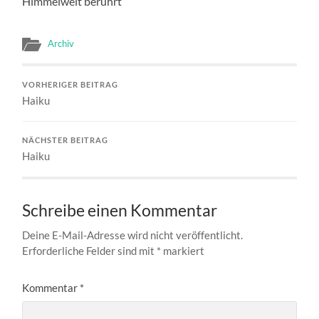
Himmelweit berührt
Archiv
VORHERIGER BEITRAG
Haiku
NÄCHSTER BEITRAG
Haiku
Schreibe einen Kommentar
Deine E-Mail-Adresse wird nicht veröffentlicht.
Erforderliche Felder sind mit
*
markiert
Kommentar
*