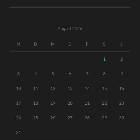
August 2026
M
D
M
D
F
S
S
1
2
3
4
5
6
7
8
9
10
11
12
13
14
15
16
17
18
19
20
21
22
23
24
25
26
27
28
29
30
31