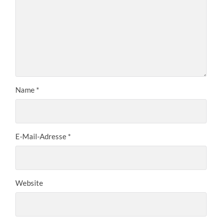
Name
*
E-Mail-Adresse
*
Website