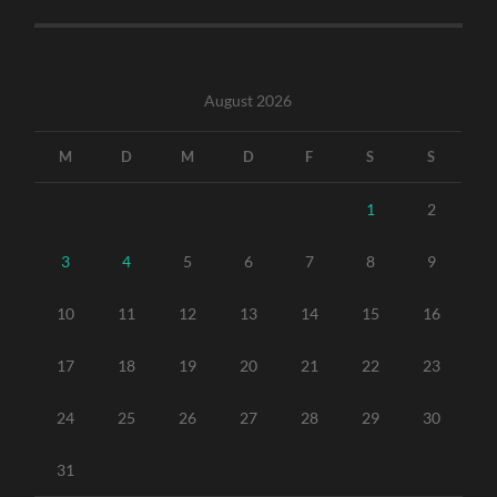
August 2026
M
D
M
D
F
S
S
1
2
3
4
5
6
7
8
9
10
11
12
13
14
15
16
17
18
19
20
21
22
23
24
25
26
27
28
29
30
31