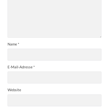
Name
*
E-Mail-Adresse
*
Website