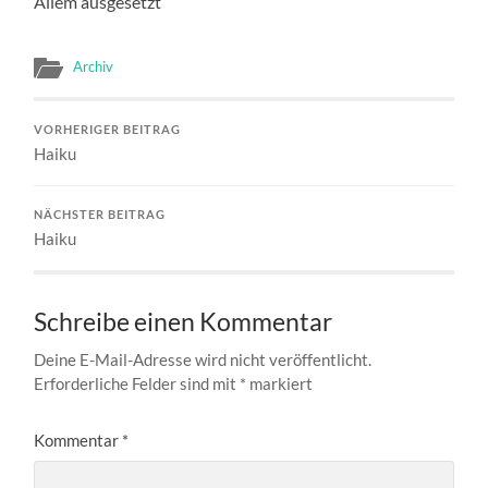
Allem ausgesetzt
Archiv
VORHERIGER BEITRAG
Haiku
NÄCHSTER BEITRAG
Haiku
Schreibe einen Kommentar
Deine E-Mail-Adresse wird nicht veröffentlicht.
Erforderliche Felder sind mit
*
markiert
Kommentar
*