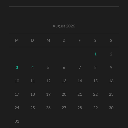
August 2026
M
D
M
D
F
S
S
1
2
3
4
5
6
7
8
9
10
11
12
13
14
15
16
17
18
19
20
21
22
23
24
25
26
27
28
29
30
31