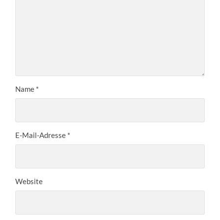
Name
*
E-Mail-Adresse
*
Website