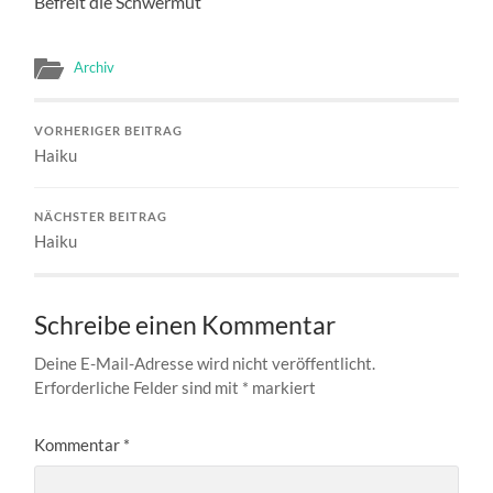
Befreit die Schwermut
Archiv
VORHERIGER BEITRAG
Haiku
NÄCHSTER BEITRAG
Haiku
Schreibe einen Kommentar
Deine E-Mail-Adresse wird nicht veröffentlicht.
Erforderliche Felder sind mit
*
markiert
Kommentar
*