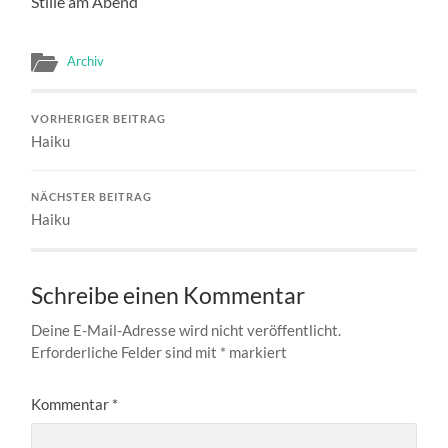
Stille am Abend
Archiv
VORHERIGER BEITRAG
Haiku
NÄCHSTER BEITRAG
Haiku
Schreibe einen Kommentar
Deine E-Mail-Adresse wird nicht veröffentlicht.
Erforderliche Felder sind mit
*
markiert
Kommentar
*