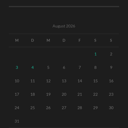
August 2026
M
D
M
D
F
S
S
1
2
3
4
5
6
7
8
9
10
11
12
13
14
15
16
17
18
19
20
21
22
23
24
25
26
27
28
29
30
31