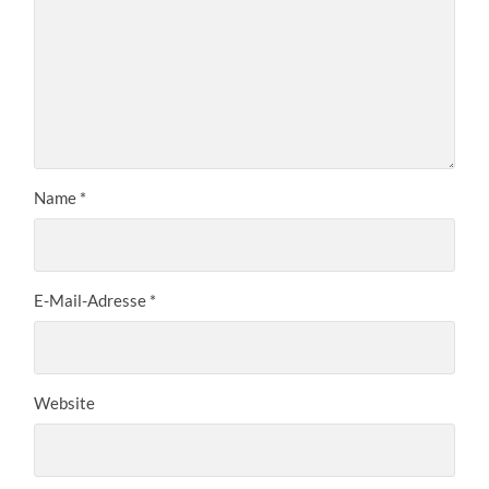
Name
*
E-Mail-Adresse
*
Website